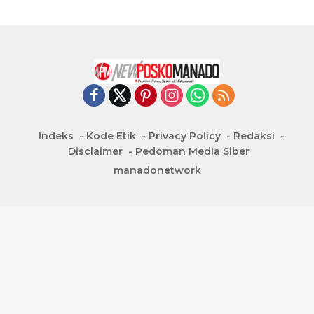
Indeks
Kode Etik
Privacy Policy
Redaksi
Disclaimer
Pedoman Media Siber
manadonetwork