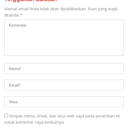
Alamat email Anda tidak akan dipublikasikan.
Ruas yang wajib
ditandai
*
Simpan nama, email, dan situs web saya pada peramban ini
untuk komentar saya berikutnya.