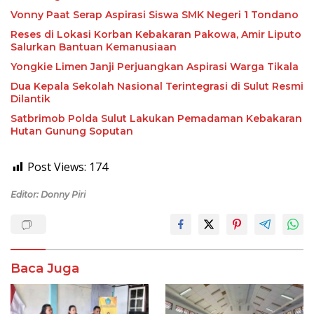
Vonny Paat Serap Aspirasi Siswa SMK Negeri 1 Tondano
Reses di Lokasi Korban Kebakaran Pakowa, Amir Liputo
Salurkan Bantuan Kemanusiaan
Yongkie Limen Janji Perjuangkan Aspirasi Warga Tikala
Dua Kepala Sekolah Nasional Terintegrasi di Sulut Resmi
Dilantik
Satbrimob Polda Sulut Lakukan Pemadaman Kebakaran
Hutan Gunung Soputan
Post Views:
174
Editor: Donny Piri
Baca Juga