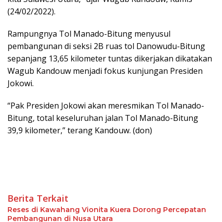
(24/02/2022).
Rampungnya Tol Manado-Bitung menyusul
pembangunan di seksi 2B ruas tol Danowudu-Bitung
sepanjang 13,65 kilometer tuntas dikerjakan dikatakan
Wagub Kandouw menjadi fokus kunjungan Presiden
Jokowi.
“Pak Presiden Jokowi akan meresmikan Tol Manado-
Bitung, total keseluruhan jalan Tol Manado-Bitung
39,9 kilometer,” terang Kandouw. (don)
Berita Terkait
Reses di Kawahang Vionita Kuera Dorong Percepatan
Pembangunan di Nusa Utara