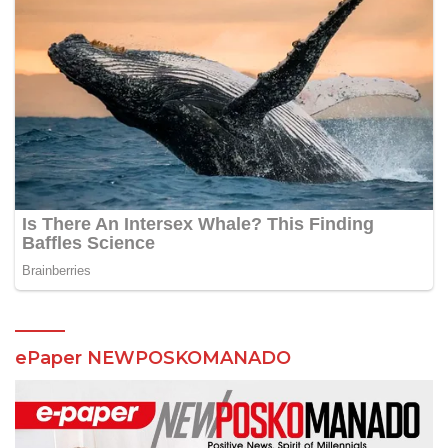
ePaper NEWPOSKOMANADO