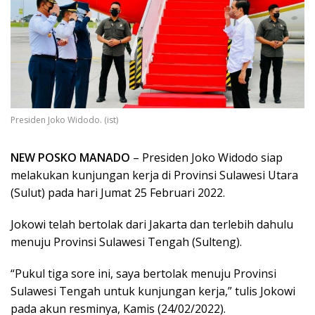
Presiden Joko Widodo. (ist)
NEW POSKO MANADO
– Presiden Joko Widodo siap
melakukan kunjungan kerja di Provinsi Sulawesi Utara
(Sulut) pada hari Jumat 25 Februari 2022.
Jokowi telah bertolak dari Jakarta dan terlebih dahulu
menuju Provinsi Sulawesi Tengah (Sulteng).
“Pukul tiga sore ini, saya bertolak menuju Provinsi
Sulawesi Tengah untuk kunjungan kerja,” tulis Jokowi
pada akun resminya, Kamis (24/02/2022).