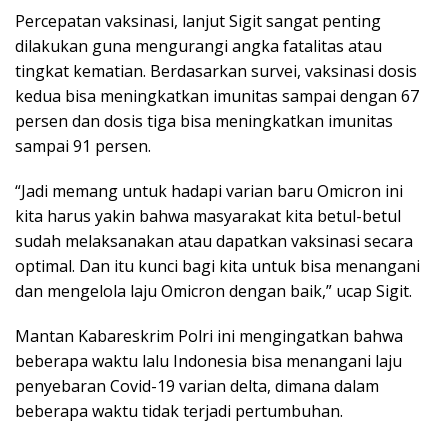
Percepatan vaksinasi, lanjut Sigit sangat penting
dilakukan guna mengurangi angka fatalitas atau
tingkat kematian. Berdasarkan survei, vaksinasi dosis
kedua bisa meningkatkan imunitas sampai dengan 67
persen dan dosis tiga bisa meningkatkan imunitas
sampai 91 persen.
“Jadi memang untuk hadapi varian baru Omicron ini
kita harus yakin bahwa masyarakat kita betul-betul
sudah melaksanakan atau dapatkan vaksinasi secara
optimal. Dan itu kunci bagi kita untuk bisa menangani
dan mengelola laju Omicron dengan baik,” ucap Sigit.
Mantan Kabareskrim Polri ini mengingatkan bahwa
beberapa waktu lalu Indonesia bisa menangani laju
penyebaran Covid-19 varian delta, dimana dalam
beberapa waktu tidak terjadi pertumbuhan.