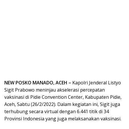
NEW POSKO MANADO, ACEH –
Kapolri Jenderal Listyo
Sigit Prabowo meninjau akselerasi percepatan
vaksinasi di Pidie Convention Center, Kabupaten Pidie,
Aceh, Sabtu (26/2/2022). Dalam kegiatan ini, Sigit juga
terhubung secara virtual dengan 6.441 titik di 34
Provinsi Indonesia yang juga melaksanakan vaksinasi.