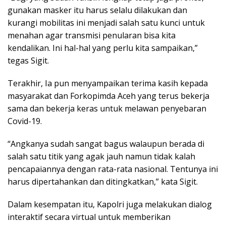
gunakan masker itu harus selalu dilakukan dan
kurangi mobilitas ini menjadi salah satu kunci untuk
menahan agar transmisi penularan bisa kita
kendalikan. Ini hal-hal yang perlu kita sampaikan,”
tegas Sigit.
Terakhir, Ia pun menyampaikan terima kasih kepada
masyarakat dan Forkopimda Aceh yang terus bekerja
sama dan bekerja keras untuk melawan penyebaran
Covid-19.
“Angkanya sudah sangat bagus walaupun berada di
salah satu titik yang agak jauh namun tidak kalah
pencapaiannya dengan rata-rata nasional. Tentunya ini
harus dipertahankan dan ditingkatkan,” kata Sigit.
Dalam kesempatan itu, Kapolri juga melakukan dialog
interaktif secara virtual untuk memberikan