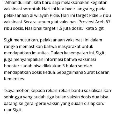
“Alhamdulillah, kita baru saja melaksanakan kegiatan
vaksinasi serentak. Hari ini kita hadir langsung pada
pelaksanaan di wilayah Pidie. Hari ini target Pidie 5 ribu
vaksinasi. Secara umum giat vaksinasi Provinsi Aceh 67
ribu dosis. Nasional target 1,5 juta dosis,” kata Sigit.
Sigit menuturkan, pelaksanaan vaksinasi ini dalam
rangka memastikan bahwa masyarakat untuk
mendapatkan imunitas. Dalam kesempatan ini, Sigit
juga menyampaikan informasi bahwa vaksinasi
booster sudah bisa dilakukan 3 bulan setelah
mendapatkan dosis kedua. Sebagaimana Surat Edaran
Kemenkes.
“Saya mohon kepada rekan-rekan bantu sosialisasikan
sehingga yang sudah tiga bulan vaksin dosis dua bisa
datang ke gerai-gerai vaksin yang sudah disiapkan,”
ujar Sigit.