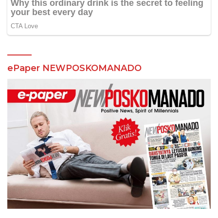
ePaper NEWPOSKOMANADO