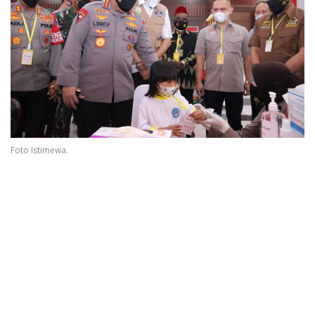
Foto Istimewa.