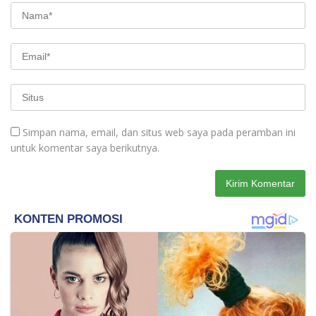
Simpan nama, email, dan situs web saya pada peramban ini
untuk komentar saya berikutnya.