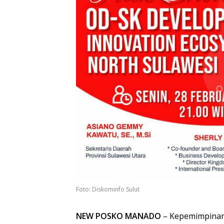
Foto: Diskominfo Sulut
NEW POSKO MANADO
– Kepemimpinan 