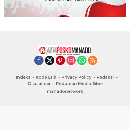
Indeks
Kode Etik
Privacy Policy
Redaksi
Disclaimer
Pedoman Media Siber
manadonetwork