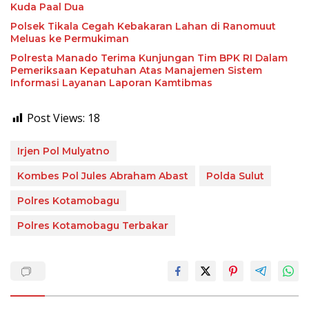
Kuda Paal Dua
Polsek Tikala Cegah Kebakaran Lahan di Ranomuut
Meluas ke Permukiman
Polresta Manado Terima Kunjungan Tim BPK RI Dalam
Pemeriksaan Kepatuhan Atas Manajemen Sistem
Informasi Layanan Laporan Kamtibmas
Post Views:
18
Irjen Pol Mulyatno
Kombes Pol Jules Abraham Abast
Polda Sulut
Polres Kotamobagu
Polres Kotamobagu Terbakar