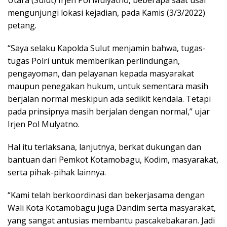
mengunjungi lokasi kejadian, pada Kamis (3/3/2022)
petang.
“Saya selaku Kapolda Sulut menjamin bahwa, tugas-
tugas Polri untuk memberikan perlindungan,
pengayoman, dan pelayanan kepada masyarakat
maupun penegakan hukum, untuk sementara masih
berjalan normal meskipun ada sedikit kendala. Tetapi
pada prinsipnya masih berjalan dengan normal,” ujar
Irjen Pol Mulyatno.
Hal itu terlaksana, lanjutnya, berkat dukungan dan
bantuan dari Pemkot Kotamobagu, Kodim, masyarakat,
serta pihak-pihak lainnya.
“Kami telah berkoordinasi dan bekerjasama dengan
Wali Kota Kotamobagu juga Dandim serta masyarakat,
yang sangat antusias membantu pascakebakaran. Jadi