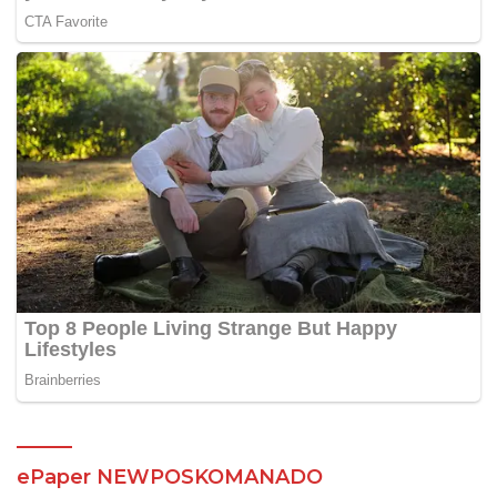
ePaper NEWPOSKOMANADO