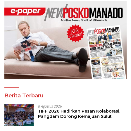
Berita Terbaru
8 Agustus 2026
TIFF 2026 Hadirkan Pesan Kolaborasi,
Pangdam Dorong Kemajuan Sulut