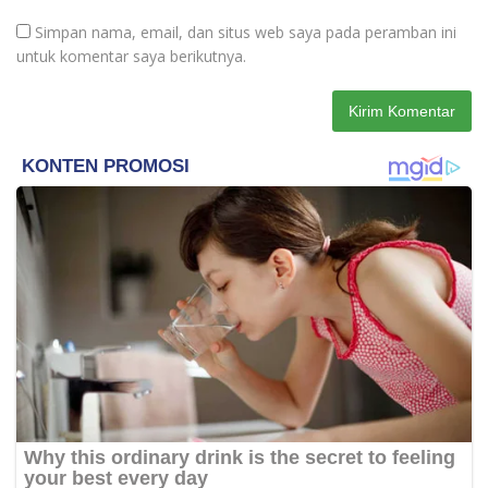
Simpan nama, email, dan situs web saya pada peramban ini
untuk komentar saya berikutnya.