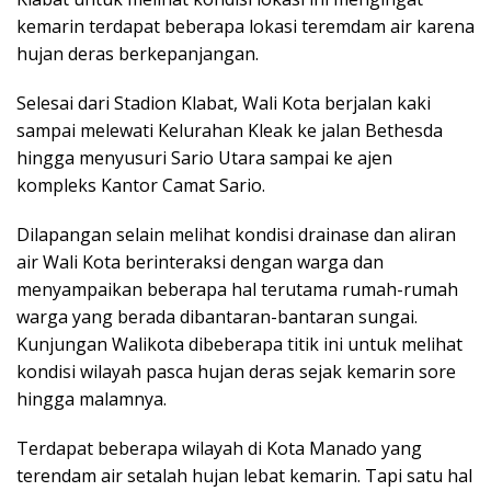
kemarin terdapat beberapa lokasi teremdam air karena
hujan deras berkepanjangan.
Selesai dari Stadion Klabat, Wali Kota berjalan kaki
sampai melewati Kelurahan Kleak ke jalan Bethesda
hingga menyusuri Sario Utara sampai ke ajen
kompleks Kantor Camat Sario.
Dilapangan selain melihat kondisi drainase dan aliran
air Wali Kota berinteraksi dengan warga dan
menyampaikan beberapa hal terutama rumah-rumah
warga yang berada dibantaran-bantaran sungai.
Kunjungan Walikota dibeberapa titik ini untuk melihat
kondisi wilayah pasca hujan deras sejak kemarin sore
hingga malamnya.
Terdapat beberapa wilayah di Kota Manado yang
terendam air setalah hujan lebat kemarin. Tapi satu hal