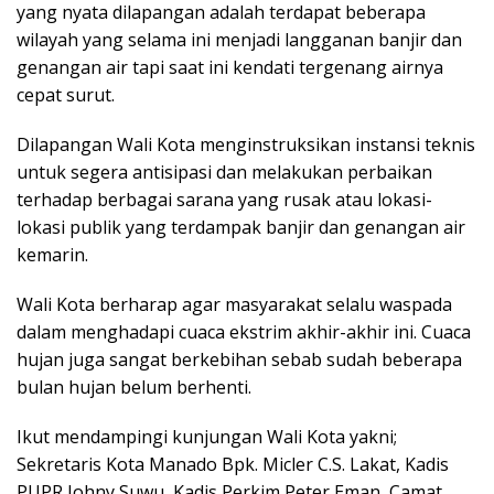
yang nyata dilapangan adalah terdapat beberapa
wilayah yang selama ini menjadi langganan banjir dan
genangan air tapi saat ini kendati tergenang airnya
cepat surut.
Dilapangan Wali Kota menginstruksikan instansi teknis
untuk segera antisipasi dan melakukan perbaikan
terhadap berbagai sarana yang rusak atau lokasi-
lokasi publik yang terdampak banjir dan genangan air
kemarin.
Wali Kota berharap agar masyarakat selalu waspada
dalam menghadapi cuaca ekstrim akhir-akhir ini. Cuaca
hujan juga sangat berkebihan sebab sudah beberapa
bulan hujan belum berhenti.
Ikut mendampingi kunjungan Wali Kota yakni;
Sekretaris Kota Manado Bpk. Micler C.S. Lakat, Kadis
PUPR Johny Suwu, Kadis Perkim Peter Eman, Camat