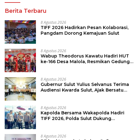
Berita Terbaru
8 Agustus 2026
TIFF 2026 Hadirkan Pesan Kolaborasi,
Pangdam Dorong Kemajuan Sulut
8 Agustus 2026
Wabup Theodorus Kawatu Hadiri HUT
ke-166 Desa Malola, Resmikan Gedung
ILP Posyandu
8 Agustus 2026
Gubernur Sulut Yulius Selvanus Terima
Audiensi Kwarda Sulut, Ajak Bersatu
Bersama Bangun Sulut
8 Agustus 2026
Kapolda Bersama Wakapolda Hadiri
TIFF 2026, Polda Sulut Dukung
Pariwisata dan Jamin Keamanan
8 Agustus 2026