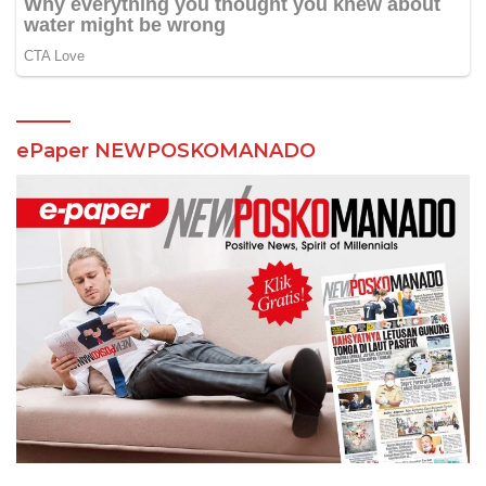
ePaper NEWPOSKOMANADO