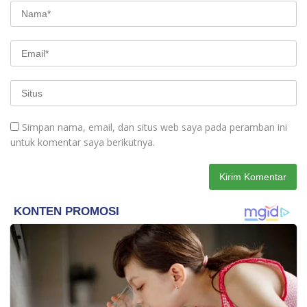
Simpan nama, email, dan situs web saya pada peramban ini
untuk komentar saya berikutnya.