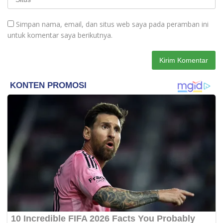
Simpan nama, email, dan situs web saya pada peramban ini
untuk komentar saya berikutnya.