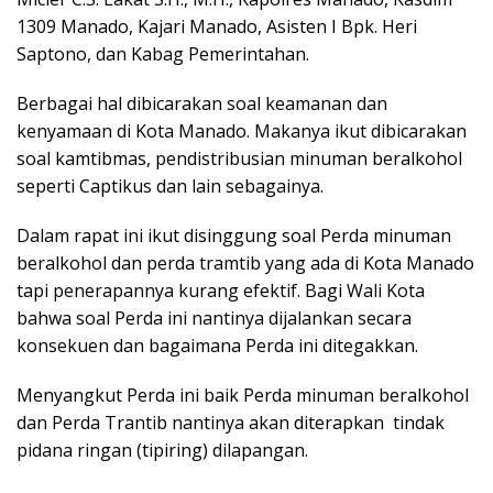
1309 Manado, Kajari Manado, Asisten I Bpk. Heri
Saptono, dan Kabag Pemerintahan.
Berbagai hal dibicarakan soal keamanan dan
kenyamaan di Kota Manado. Makanya ikut dibicarakan
soal kamtibmas, pendistribusian minuman beralkohol
seperti Captikus dan lain sebagainya.
Dalam rapat ini ikut disinggung soal Perda minuman
beralkohol dan perda tramtib yang ada di Kota Manado
tapi penerapannya kurang efektif. Bagi Wali Kota
bahwa soal Perda ini nantinya dijalankan secara
konsekuen dan bagaimana Perda ini ditegakkan.
Menyangkut Perda ini baik Perda minuman beralkohol
dan Perda Trantib nantinya akan diterapkan tindak
pidana ringan (tipiring) dilapangan.