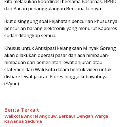
kita melakukan koordinasi bersama Basarnas, BPBD
dan Badan penanggulangan Bencana lainnya.
Ikut disinggung soal kejahatan pencurian khususnya
pencurian barang elektronik yang menurut Kapolres
sudah ditangkap semua.
Khusus untuk Antisipasi kelangkaan Minyak Goreng
akan dilakukan operasi pasar dan ada himbauan-
himbauan dari pemerintah lewat anjuran atau
statemen dari Wali Kota dalam bentuk video untuk
dishare lewat jajaran Polres hingga kebawahnya.
(*/yud)
Berita Terkait
Walikota Andrei Angouw, Berbaur Dengan Warga
Kawanua Sedunia