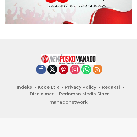
Indeks
Kode Etik
Privacy Policy
Redaksi
Disclaimer
Pedoman Media Siber
manadonetwork