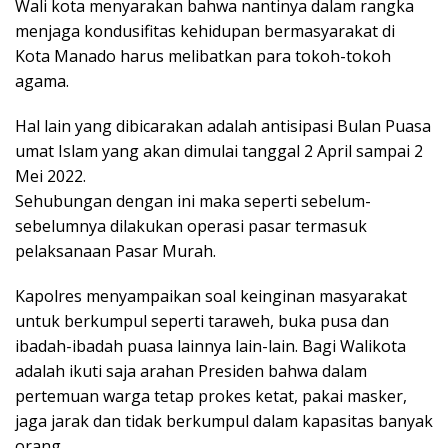
Wali kota menyarakan bahwa nantinya dalam rangka
menjaga kondusifitas kehidupan bermasyarakat di
Kota Manado harus melibatkan para tokoh-tokoh
agama.
Hal lain yang dibicarakan adalah antisipasi Bulan Puasa
umat Islam yang akan dimulai tanggal 2 April sampai 2
Mei 2022.
Sehubungan dengan ini maka seperti sebelum-
sebelumnya dilakukan operasi pasar termasuk
pelaksanaan Pasar Murah.
Kapolres menyampaikan soal keinginan masyarakat
untuk berkumpul seperti taraweh, buka pusa dan
ibadah-ibadah puasa lainnya lain-lain. Bagi Walikota
adalah ikuti saja arahan Presiden bahwa dalam
pertemuan warga tetap prokes ketat, pakai masker,
jaga jarak dan tidak berkumpul dalam kapasitas banyak
orang.