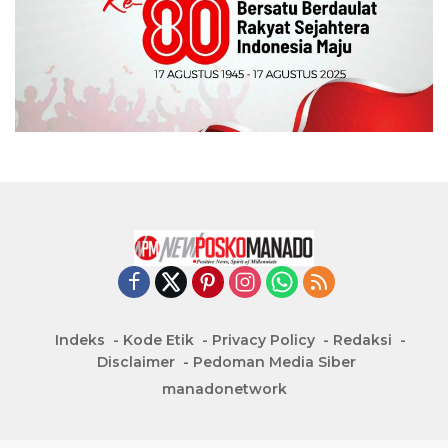
Indeks
Kode Etik
Privacy Policy
Redaksi
Disclaimer
Pedoman Media Siber
manadonetwork