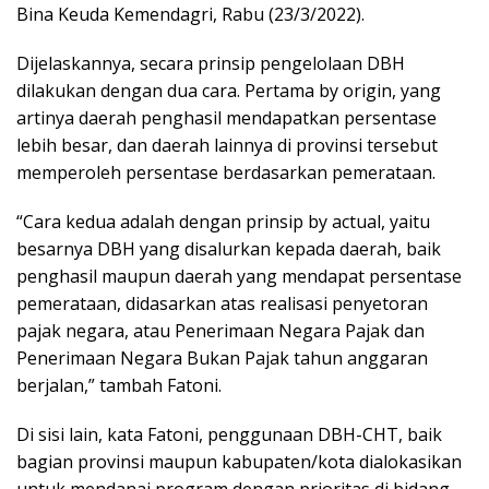
Bina Keuda Kemendagri, Rabu (23/3/2022).
Dijelaskannya, secara prinsip pengelolaan DBH
dilakukan dengan dua cara. Pertama by origin, yang
artinya daerah penghasil mendapatkan persentase
lebih besar, dan daerah lainnya di provinsi tersebut
memperoleh persentase berdasarkan pemerataan.
“Cara kedua adalah dengan prinsip by actual, yaitu
besarnya DBH yang disalurkan kepada daerah, baik
penghasil maupun daerah yang mendapat persentase
pemerataan, didasarkan atas realisasi penyetoran
pajak negara, atau Penerimaan Negara Pajak dan
Penerimaan Negara Bukan Pajak tahun anggaran
berjalan,” tambah Fatoni.
Di sisi lain, kata Fatoni, penggunaan DBH-CHT, baik
bagian provinsi maupun kabupaten/kota dialokasikan