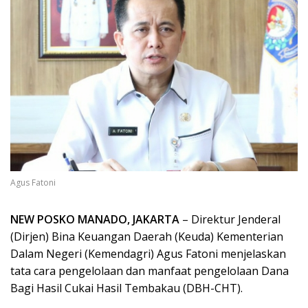
Agus Fatoni
NEW POSKO MANADO, JAKARTA
– Direktur Jenderal
(Dirjen) Bina Keuangan Daerah (Keuda) Kementerian
Dalam Negeri (Kemendagri) Agus Fatoni menjelaskan
tata cara pengelolaan dan manfaat pengelolaan Dana
Bagi Hasil Cukai Hasil Tembakau (DBH-CHT).