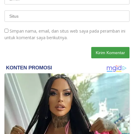
Simpan nama, email, dan situs web saya pada peramban ini
untuk komentar saya berikutnya.