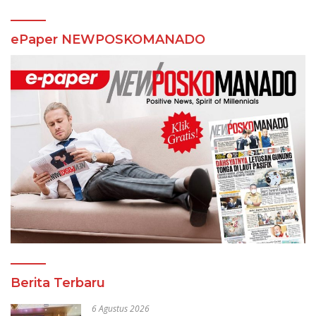
ePaper NEWPOSKOMANADO
Berita Terbaru
6 Agustus 2026