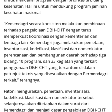
untuk mendanai program dengan prioritas di bidang
kesehatan. Hal ini untuk mendukung program jaminan
kesehatan nasional.
“Kemendagri secara konsisten melakukan pembinaan
terhadap pengelolaan DBH-CHT dengan terus
memperkuat koordinasi dengan kementerian dan
lembaga lain. Kemendagri juga melakukan pemetaan,
inventarisasi, kodefikasi, klasifikasi dan nomenklatur
perencanaan dan pembangunan daerah terhadap tiga
bidang, 10 program, dan 33 kegiatan yang terkait
penggunaan DBH-CHT yang tercantum di dalam
petunjuk teknis yang disesuaikan dengan Permendagri
terkait,” terangnya.
Fatoni menguraikan, pemetaan, inventarisasi,
kodefikasi, klasifikasi dan nomenklatur tersebut
selanjutnya akan ditetapkan dalam surat dari
Kemendagri dan menjadi dasar pengelolaan DBH-CHT