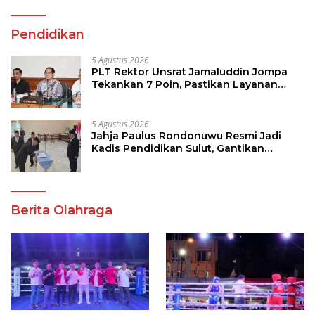
Pendidikan
5 Agustus 2026
PLT Rektor Unsrat Jamaluddin Jompa
Tekankan 7 Poin, Pastikan Layanan
Akademik dan Kampus Kondusif
5 Agustus 2026
Jahja Paulus Rondonuwu Resmi Jadi
Kadis Pendidikan Sulut, Gantikan
Femmy J Suluh
Berita Olahraga