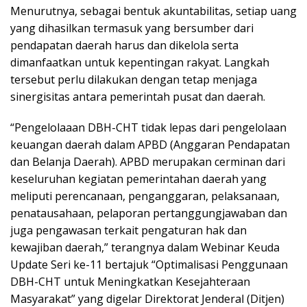
Menurutnya, sebagai bentuk akuntabilitas, setiap uang
yang dihasilkan termasuk yang bersumber dari
pendapatan daerah harus dan dikelola serta
dimanfaatkan untuk kepentingan rakyat. Langkah
tersebut perlu dilakukan dengan tetap menjaga
sinergisitas antara pemerintah pusat dan daerah.
“Pengelolaaan DBH-CHT tidak lepas dari pengelolaan
keuangan daerah dalam APBD (Anggaran Pendapatan
dan Belanja Daerah). APBD merupakan cerminan dari
keseluruhan kegiatan pemerintahan daerah yang
meliputi perencanaan, penganggaran, pelaksanaan,
penatausahaan, pelaporan pertanggungjawaban dan
juga pengawasan terkait pengaturan hak dan
kewajiban daerah,” terangnya dalam Webinar Keuda
Update Seri ke-11 bertajuk “Optimalisasi Penggunaan
DBH-CHT untuk Meningkatkan Kesejahteraan
Masyarakat” yang digelar Direktorat Jenderal (Ditjen)