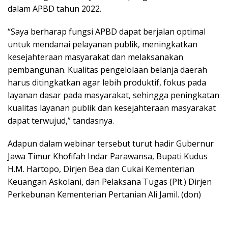
dalam APBD tahun 2022.
“Saya berharap fungsi APBD dapat berjalan optimal
untuk mendanai pelayanan publik, meningkatkan
kesejahteraan masyarakat dan melaksanakan
pembangunan. Kualitas pengelolaan belanja daerah
harus ditingkatkan agar lebih produktif, fokus pada
layanan dasar pada masyarakat, sehingga peningkatan
kualitas layanan publik dan kesejahteraan masyarakat
dapat terwujud,” tandasnya.
Adapun dalam webinar tersebut turut hadir Gubernur
Jawa Timur Khofifah Indar Parawansa, Bupati Kudus
H.M. Hartopo, Dirjen Bea dan Cukai Kementerian
Keuangan Askolani, dan Pelaksana Tugas (Plt.) Dirjen
Perkebunan Kementerian Pertanian Ali Jamil. (don)