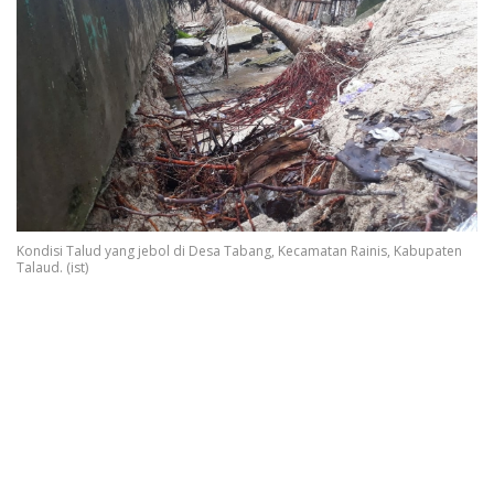
Kondisi Talud yang jebol di Desa Tabang, Kecamatan Rainis, Kabupaten
Talaud. (ist)