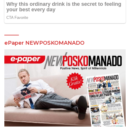
ePaper NEWPOSKOMANADO