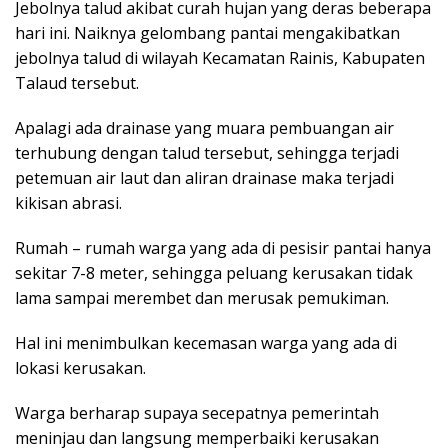
Jebolnya talud akibat curah hujan yang deras beberapa
hari ini. Naiknya gelombang pantai mengakibatkan
jebolnya talud di wilayah Kecamatan Rainis, Kabupaten
Talaud tersebut.
Apalagi ada drainase yang muara pembuangan air
terhubung dengan talud tersebut, sehingga terjadi
petemuan air laut dan aliran drainase maka terjadi
kikisan abrasi.
Rumah – rumah warga yang ada di pesisir pantai hanya
sekitar 7-8 meter, sehingga peluang kerusakan tidak
lama sampai merembet dan merusak pemukiman.
Hal ini menimbulkan kecemasan warga yang ada di
lokasi kerusakan.
Warga berharap supaya secepatnya pemerintah
meninjau dan langsung memperbaiki kerusakan