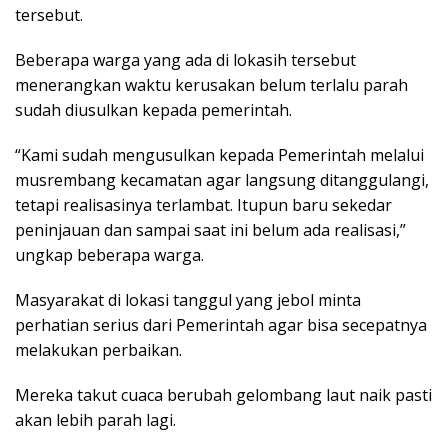
tersebut.
Beberapa warga yang ada di lokasih tersebut
menerangkan waktu kerusakan belum terlalu parah
sudah diusulkan kepada pemerintah.
“Kami sudah mengusulkan kepada Pemerintah melalui
musrembang kecamatan agar langsung ditanggulangi,
tetapi realisasinya terlambat. Itupun baru sekedar
peninjauan dan sampai saat ini belum ada realisasi,”
ungkap beberapa warga.
Masyarakat di lokasi tanggul yang jebol minta
perhatian serius dari Pemerintah agar bisa secepatnya
melakukan perbaikan.
Mereka takut cuaca berubah gelombang laut naik pasti
akan lebih parah lagi.