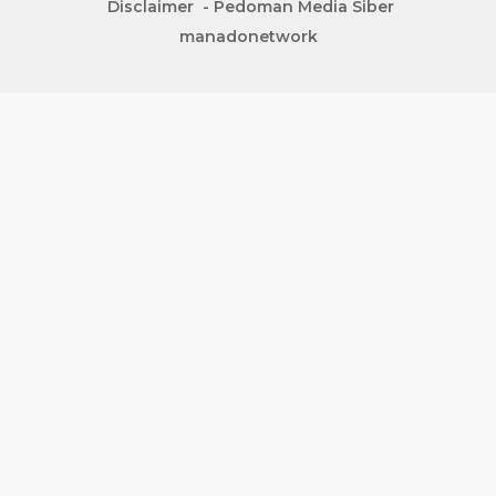
Disclaimer
Pedoman Media Siber
manadonetwork