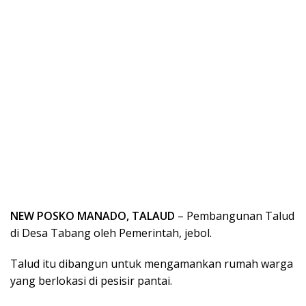
NEW POSKO MANADO, TALAUD
– Pembangunan Talud
di Desa Tabang oleh Pemerintah, jebol.
Talud itu dibangun untuk mengamankan rumah warga
yang berlokasi di pesisir pantai.