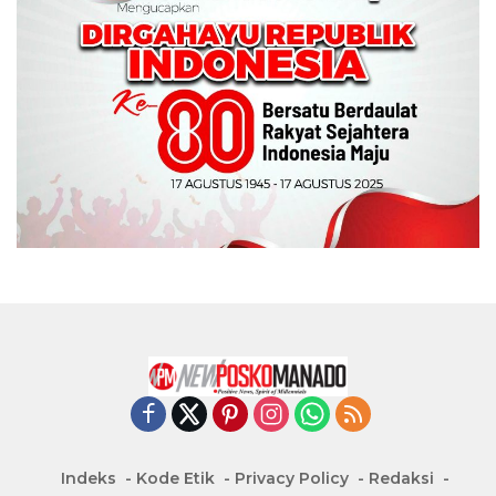
Indeks
Kode Etik
Privacy Policy
Redaksi