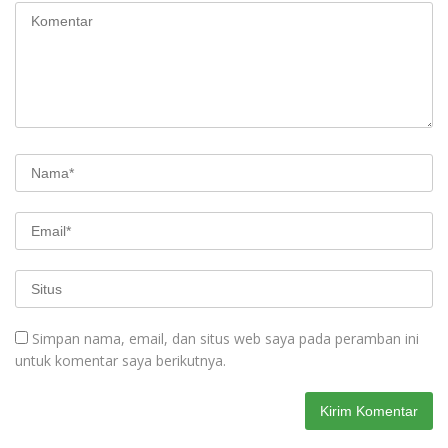
Simpan nama, email, dan situs web saya pada peramban ini
untuk komentar saya berikutnya.