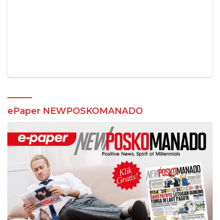
ePaper NEWPOSKOMANADO