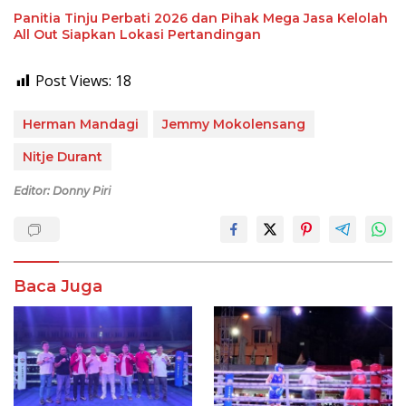
Panitia Tinju Perbati 2026 dan Pihak Mega Jasa Kelolah
All Out Siapkan Lokasi Pertandingan
Post Views:
18
Herman Mandagi
Jemmy Mokolensang
Nitje Durant
Editor: Donny Piri
Baca Juga