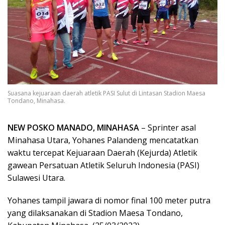
Suasana kejuaraan daerah atletik PASI Sulut di Lintasan Stadion Maesa
Tondano, Minahasa.
NEW POSKO MANADO, MINAHASA
– Sprinter asal
Minahasa Utara, Yohanes Palandeng mencatatkan
waktu tercepat Kejuaraan Daerah (Kejurda) Atletik
gawean Persatuan Atletik Seluruh Indonesia (PASI)
Sulawesi Utara.
Yohanes tampil jawara di nomor final 100 meter putra
yang dilaksanakan di Stadion Maesa Tondano,