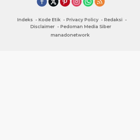
Indeks
Kode Etik
Privacy Policy
Redaksi
Disclaimer
Pedoman Media Siber
manadonetwork