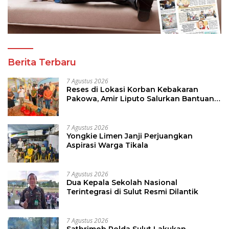
Berita Terbaru
7 Agustus 2026
Reses di Lokasi Korban Kebakaran
Pakowa, Amir Liputo Salurkan Bantuan
Kemanusiaan
7 Agustus 2026
Yongkie Limen Janji Perjuangkan
Aspirasi Warga Tikala
7 Agustus 2026
Dua Kepala Sekolah Nasional
Terintegrasi di Sulut Resmi Dilantik
7 Agustus 2026