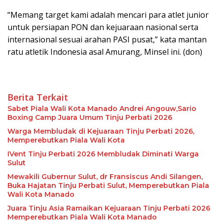
“Memang target kami adalah mencari para atlet junior
untuk persiapan PON dan kejuaraan nasional serta
internasional sesuai arahan PASI pusat,” kata mantan
ratu atletik Indonesia asal Amurang, Minsel ini. (don)
Berita Terkait
Sabet Piala Wali Kota Manado Andrei Angouw,Sario
Boxing Camp Juara Umum Tinju Perbati 2026
Warga Membludak di Kejuaraan Tinju Perbati 2026,
Memperebutkan Piala Wali Kota
IVent Tinju Perbati 2026 Membludak Diminati Warga
Sulut
Mewakili Gubernur Sulut, dr Fransiscus Andi Silangen,
Buka Hajatan Tinju Perbati Sulut, Memperebutkan Piala
Wali Kota Manado
Juara Tinju Asia Ramaikan Kejuaraan Tinju Perbati 2026
Memperebutkan Piala Wali Kota Manado