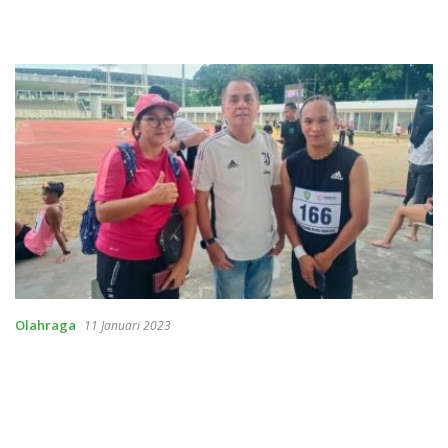
Olahraga
11 Januari 2023