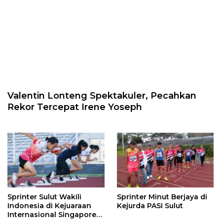
Valentin Lonteng Spektakuler, Pecahkan
Rekor Tercepat Irene Yoseph
Sprinter Sulut Wakili
Sprinter Minut Berjaya di
Indonesia di Kejuaraan
Kejurda PASI Sulut
Internasional Singapore