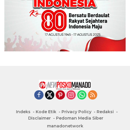
Indeks
Kode Etik
Privacy Policy
Redaksi
Disclaimer
Pedoman Media Siber
manadonetwork