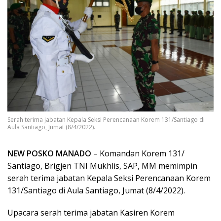
Serah terima jabatan Kepala Seksi Perencanaan Korem 131/Santiago di
Aula Santiago, Jumat (8/4/2022).
NEW POSKO MANADO
– Komandan Korem 131/
Santiago, Brigjen TNI Mukhlis, SAP, MM memimpin
serah terima jabatan Kepala Seksi Perencanaan Korem
131/Santiago di Aula Santiago, Jumat (8/4/2022).
Upacara serah terima jabatan Kasiren Korem