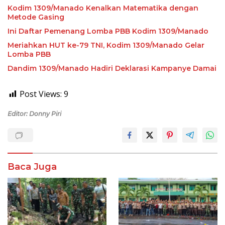
Kodim 1309/Manado Kenalkan Matematika dengan
Metode Gasing
Ini Daftar Pemenang Lomba PBB Kodim 1309/Manado
Meriahkan HUT ke-79 TNI, Kodim 1309/Manado Gelar
Lomba PBB
Dandim 1309/Manado Hadiri Deklarasi Kampanye Damai
Post Views:
9
Editor: Donny Piri
Baca Juga