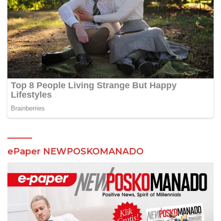
ePaper NEWPOSKOMANADO