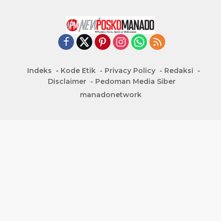
Indeks
Kode Etik
Privacy Policy
Redaksi
Disclaimer
Pedoman Media Siber
manadonetwork