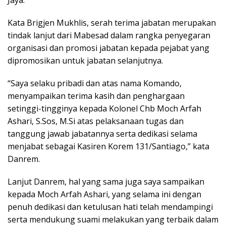
Jaya.
Kata Brigjen Mukhlis, serah terima jabatan merupakan
tindak lanjut dari Mabesad dalam rangka penyegaran
organisasi dan promosi jabatan kepada pejabat yang
dipromosikan untuk jabatan selanjutnya.
“Saya selaku pribadi dan atas nama Komando,
menyampaikan terima kasih dan penghargaan
setinggi-tingginya kepada Kolonel Chb Moch Arfah
Ashari, S.Sos, M.Si atas pelaksanaan tugas dan
tanggung jawab jabatannya serta dedikasi selama
menjabat sebagai Kasiren Korem 131/Santiago,” kata
Danrem.
Lanjut Danrem, hal yang sama juga saya sampaikan
kepada Moch Arfah Ashari, yang selama ini dengan
penuh dedikasi dan ketulusan hati telah mendampingi
serta mendukung suami melakukan yang terbaik dalam