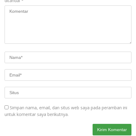
ditandai
*
Simpan nama, email, dan situs web saya pada peramban ini
untuk komentar saya berikutnya.