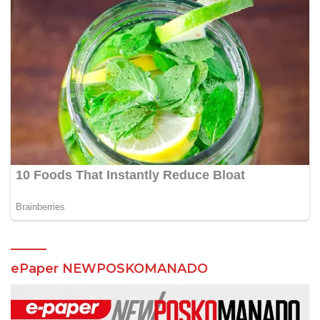
ePaper NEWPOSKOMANADO