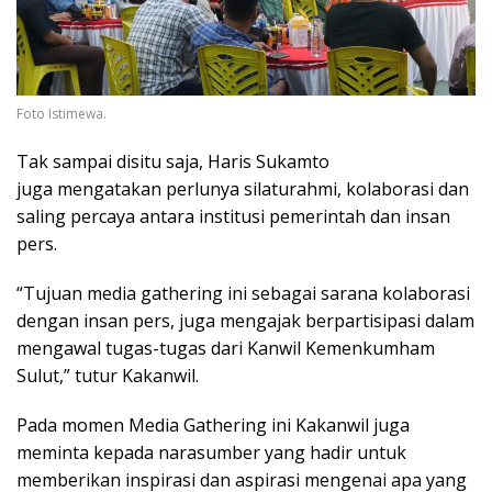
Foto Istimewa.
Tak sampai disitu saja, Haris Sukamto
juga mengatakan perlunya silaturahmi, kolaborasi dan
saling percaya antara institusi pemerintah dan insan
pers.
“Tujuan media gathering ini sebagai sarana kolaborasi
dengan insan pers, juga mengajak berpartisipasi dalam
mengawal tugas-tugas dari Kanwil Kemenkumham
Sulut,” tutur Kakanwil.
Pada momen Media Gathering ini Kakanwil juga
meminta kepada narasumber yang hadir untuk
memberikan inspirasi dan aspirasi mengenai apa yang