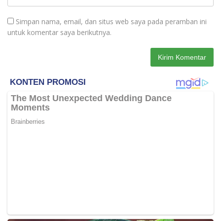
Simpan nama, email, dan situs web saya pada peramban ini
untuk komentar saya berikutnya.