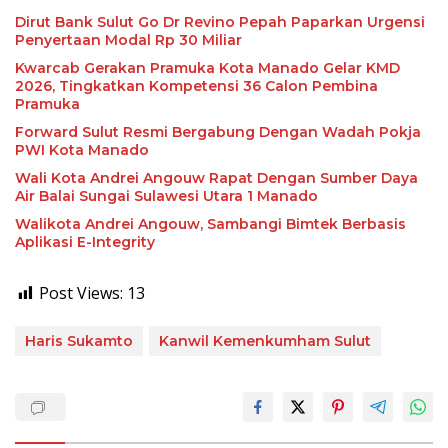
Dirut Bank Sulut Go Dr Revino Pepah Paparkan Urgensi
Penyertaan Modal Rp 30 Miliar
Kwarcab Gerakan Pramuka Kota Manado Gelar KMD
2026, Tingkatkan Kompetensi 36 Calon Pembina
Pramuka
Forward Sulut Resmi Bergabung Dengan Wadah Pokja
PWI Kota Manado
Wali Kota Andrei Angouw Rapat Dengan Sumber Daya
Air Balai Sungai Sulawesi Utara 1 Manado
Walikota Andrei Angouw, Sambangi Bimtek Berbasis
Aplikasi E-Integrity
Post Views:
13
Haris Sukamto
Kanwil Kemenkumham Sulut