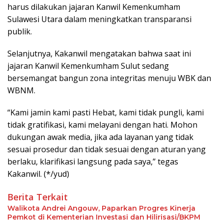
harus dilakukan jajaran Kanwil Kemenkumham
Sulawesi Utara dalam meningkatkan transparansi
publik.
Selanjutnya, Kakanwil mengatakan bahwa saat ini
jajaran Kanwil Kemenkumham Sulut sedang
bersemangat bangun zona integritas menuju WBK dan
WBNM.
“Kami jamin kami pasti Hebat, kami tidak pungli, kami
tidak gratifikasi, kami melayani dengan hati. Mohon
dukungan awak media, jika ada layanan yang tidak
sesuai prosedur dan tidak sesuai dengan aturan yang
berlaku, klarifikasi langsung pada saya,” tegas
Kakanwil. (*/yud)
Berita Terkait
Walikota Andrei Angouw, Paparkan Progres Kinerja
Pemkot di Kementerian Investasi dan Hilirisasi/BKPM