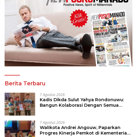
Berita Terbaru
7 Agustus 2026
Kadis Dikda Sulut Yahya Rondonuwu:
Bangun Kolaborasi Dengan Semua
Pihak
7 Agustus 2026
Walikota Andrei Angouw, Paparkan
Progres Kinerja Pemkot di Kementerian