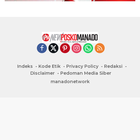
Indeks
Kode Etik
Privacy Policy
Redaksi
Disclaimer
Pedoman Media Siber
manadonetwork