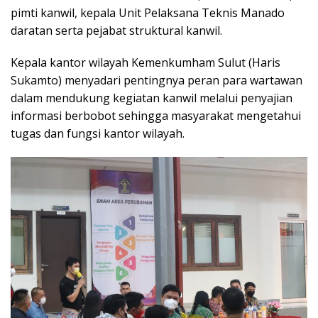
pimti kanwil, kepala Unit Pelaksana Teknis Manado
daratan serta pejabat struktural kanwil.
Kepala kantor wilayah Kemenkumham Sulut (Haris
Sukamto) menyadari pentingnya peran para wartawan
dalam mendukung kegiatan kanwil melalui penyajian
informasi berbobot sehingga masyarakat mengetahui
tugas dan fungsi kantor wilayah.