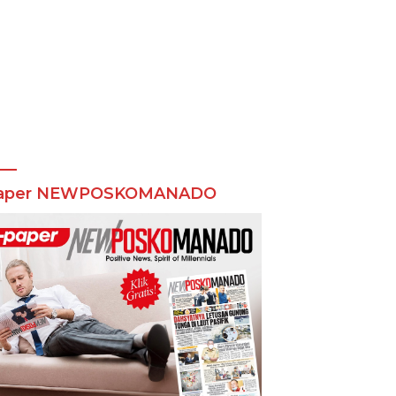
aper NEWPOSKOMANADO