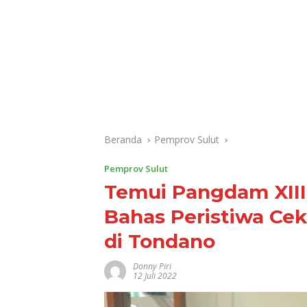
Beranda
Pemprov Sulut
Pemprov Sulut
Temui Pangdam XIII 
Bahas Peristiwa Ce
di Tondano
Donny Piri
12 Juli 2022