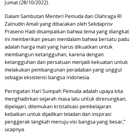
Jumat (28/10/2022).
Dalam Sambutan Menteri Pemuda dan Olahraga RI
Zainudin Amali yang dibacakan oleh Sekdaprov
Praseno Hadi disampaikan bahwa tema yang diangkat
ini memberikan pesan mendalam bahwa bersatu padu
adalah harga mati yang harus dikuatkan untuk
membangun ketangguhan, karena dengan
ketangguhan dan persatuan menjadi kekuatan untuk
melakukan pembangunan peradaban yang unggul
sebagai eksistensi bangsa Indonesia.
Peringatan Hari Sumpah Pemuda adalah upaya kita
menghadirkan sejarah masa lalu untuk direnungkan,
dipelajari, ditemukan kristalisasi pembelajaran
kebaikan untuk dijadikan teladan dan inspirasi
penggerak langkah menuju visi bangsa yang besar,”
ucapnya.