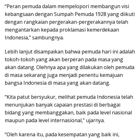
“Peran pemuda dalam mempelopori membangun visi
kebangsaan dengan Sumpah Pemuda 1928 yang diikuti
dengan rangkaian pergerakan-pergerakannya telah
mengantarkan kepada proklamasi kemerdekaan
Indonesia,” sambungnya.
Lebih lanjut disampaikan bahwa pemuda hari ini adalah
tokoh-tokoh yang akan berperan pada masa yang
akan datang. Olehnya apa yang dilakukan oleh pemuda
di masa sekarang juga menjadi penentu kemajuan
bangsa Indonesia di masa yang akan datang.
“Kita patut bersyukur, melihat pemuda Indonesia telah
menunjukan banyak capaian prestasi di berbagai
bidang yang membanggakan, baik pada level nasional
maupun pada level internasional,” ujarnya.
“Oleh karena itu, pada kesempatan yang baik ini,