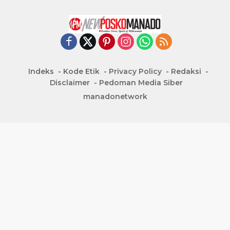
Indeks
Kode Etik
Privacy Policy
Redaksi
Disclaimer
Pedoman Media Siber
manadonetwork