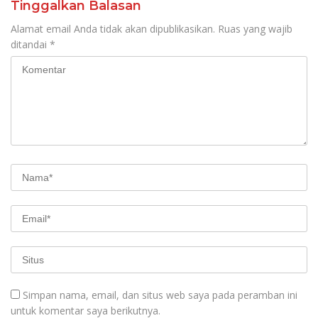
Tinggalkan Balasan
Alamat email Anda tidak akan dipublikasikan.
Ruas yang wajib
ditandai
*
Simpan nama, email, dan situs web saya pada peramban ini
untuk komentar saya berikutnya.