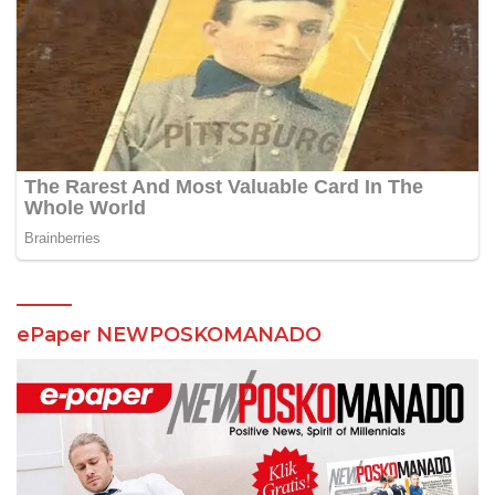
ePaper NEWPOSKOMANADO