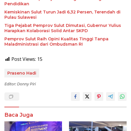
Pendidikan
Kemiskinan Sulut Turun Jadi 6,32 Persen, Terendah di
Pulau Sulawesi
Tiga Pejabat Pemprov Sulut Dimutasi, Gubernur Yulius
Harapkan Kolaborasi Solid Antar SKPD
Pemprov Sulut Raih Opini Kualitas Tinggi Tanpa
Maladministrasi dari Ombudsman RI
Post Views:
15
Praseno Hadi
Editor: Donny Piri
Baca Juga