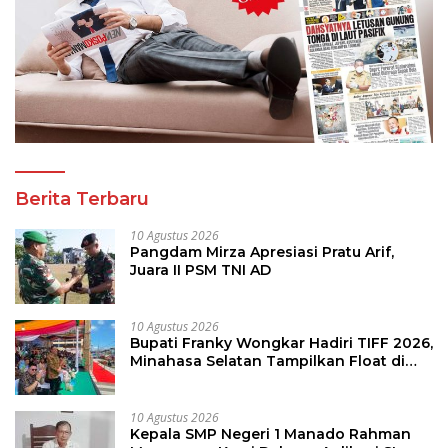
Berita Terbaru
10 Agustus 2026
Pangdam Mirza Apresiasi Pratu Arif,
Juara II PSM TNI AD
10 Agustus 2026
Bupati Franky Wongkar Hadiri TIFF 2026,
Minahasa Selatan Tampilkan Float di
Tournament of Flowers
10 Agustus 2026
Kepala SMP Negeri 1 Manado Rahman