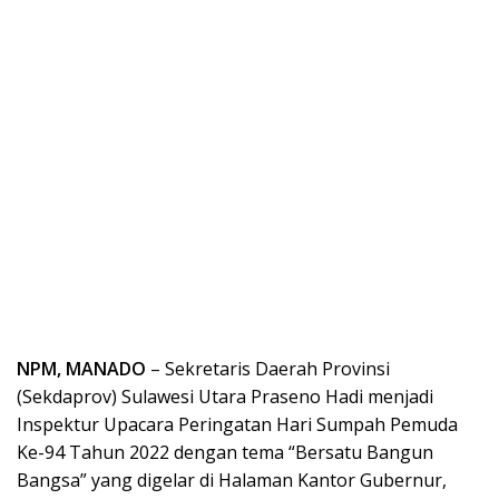
NPM, MANADO
– Sekretaris Daerah Provinsi
(Sekdaprov) Sulawesi Utara Praseno Hadi menjadi
Inspektur Upacara Peringatan Hari Sumpah Pemuda
Ke-94 Tahun 2022 dengan tema “Bersatu Bangun
Bangsa” yang digelar di Halaman Kantor Gubernur,