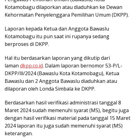
Kotamobagu dilaporkan atau diaduhkan ke Dewan
Kehormatan Penyelenggara Pemilihan Umum (DKPP).
Laporan kepada Ketua dan Anggota Bawaslu
Kotamobagu itu pun saat ini rupanya sedang
berproses di DKPP.
Hal itu berdasarkan laporan yang dikutip dari
laman
dkpp.co.id
. Dalam laporan bernomor 53-P/L-
DKPP/lll/2024 (Bawaslu Kota Kotamobagu), Ketua
Bawaslu dan 2 Anggota Bawaslu diaduhkan atau
dilaporan oleh Londa Simbala ke DKPP.
Berdasarkan hasil verifikasi administrasi tanggal 8
Maret 2024 sudah memenuhi syarat (MS), begitu juga
dengan hasil verifikasi material pada tanggal 15 Maret
2024 laporan itu juga sudah memenuhi syarat (MS)
keterangan.