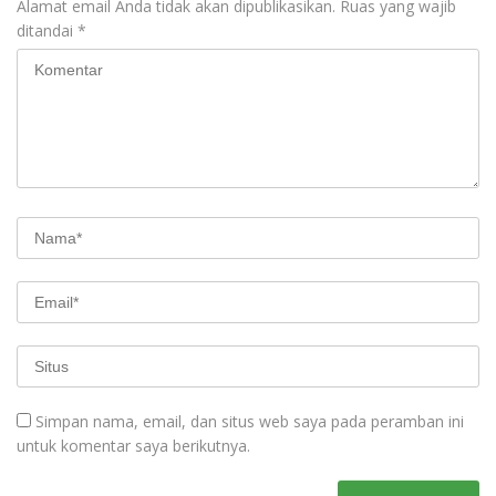
Alamat email Anda tidak akan dipublikasikan.
Ruas yang wajib
ditandai
*
Simpan nama, email, dan situs web saya pada peramban ini
untuk komentar saya berikutnya.