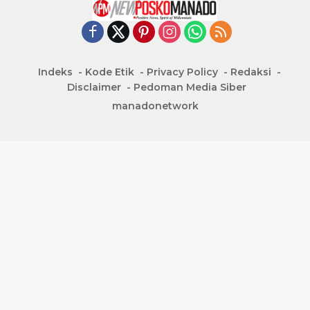
Indeks
Kode Etik
Privacy Policy
Redaksi
Disclaimer
Pedoman Media Siber
manadonetwork