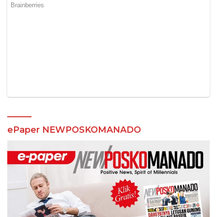
ePaper NEWPOSKOMANADO