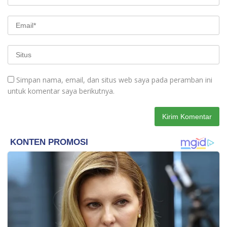
Simpan nama, email, dan situs web saya pada peramban ini
untuk komentar saya berikutnya.