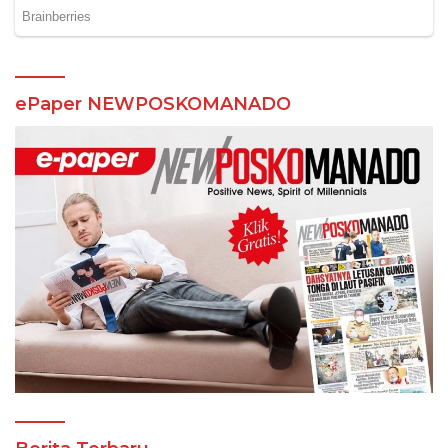
ePaper NEWPOSKOMANADO