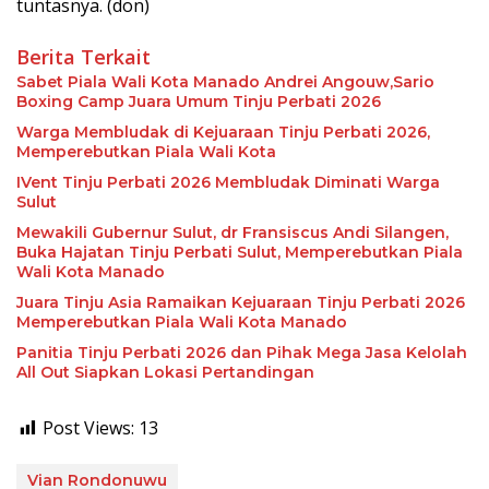
tuntasnya. (don)
Berita Terkait
Sabet Piala Wali Kota Manado Andrei Angouw,Sario
Boxing Camp Juara Umum Tinju Perbati 2026
Warga Membludak di Kejuaraan Tinju Perbati 2026,
Memperebutkan Piala Wali Kota
IVent Tinju Perbati 2026 Membludak Diminati Warga
Sulut
Mewakili Gubernur Sulut, dr Fransiscus Andi Silangen,
Buka Hajatan Tinju Perbati Sulut, Memperebutkan Piala
Wali Kota Manado
Juara Tinju Asia Ramaikan Kejuaraan Tinju Perbati 2026
Memperebutkan Piala Wali Kota Manado
Panitia Tinju Perbati 2026 dan Pihak Mega Jasa Kelolah
All Out Siapkan Lokasi Pertandingan
Post Views:
13
Vian Rondonuwu