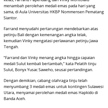
menambah perolehan medali emas pada hari yang
sama, di Aula Universitas HKBP Nommensen Pematang
Siantor.
Farrand menyudahi pertarungan mendebarkan atas
petinju Bali dengan kemenangan angka telak,
kemudian Vinky mengatasi perlawanan petinju Jawa
Tengah.
“Farrand dan Vinky menang angka hingga capaian
medali Sulut kembali bertambah,” kata Pelatih tinju
Sulut, Bonyx Yusac Saweho, seusai pertandingan.
Dengan demikian, cabang olahraga tinju telah
menyumbang 3 medali emas untuk kontingen Sulawesi
Utara, menyamai perolehan medali emas Hapkido di
Banda Aceh.