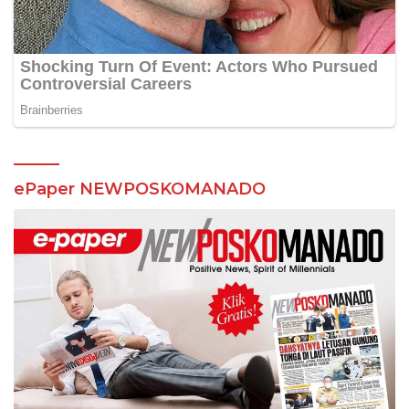
ePaper NEWPOSKOMANADO