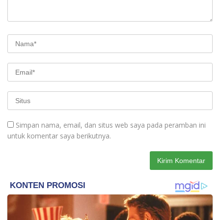
Simpan nama, email, dan situs web saya pada peramban ini
untuk komentar saya berikutnya.