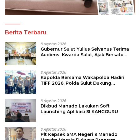
Berita Terbaru
8 Agustus 2026
Gubernur Sulut Yulius Selvanus Terima
Audiensi Kwarda Sulut, Ajak Bersatu
Bersama Bangun Sulut
8 Agustus 2026
Kapolda Bersama Wakapolda Hadiri
TIFF 2026, Polda Sulut Dukung
Pariwisata dan Jamin Keamanan
8 Agustus 2026
Dikbud Manado Lakukan Soft
Launching Aplikasi SI KANGGURU
8 Agustus 2026
Plt Kepsek SMA Negeri 9 Manado