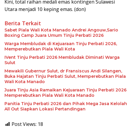
Kini, total raihan medali emas kontingen Sulawesi
Utara menjadi 10 keping emas. (don)
Berita Terkait
Sabet Piala Wali Kota Manado Andrei Angouw,Sario
Boxing Camp Juara Umum Tinju Perbati 2026
Warga Membludak di Kejuaraan Tinju Perbati 2026,
Memperebutkan Piala Wali Kota
IVent Tinju Perbati 2026 Membludak Diminati Warga
Sulut
Mewakili Gubernur Sulut, dr Fransiscus Andi Silangen,
Buka Hajatan Tinju Perbati Sulut, Memperebutkan Piala
Wali Kota Manado
Juara Tinju Asia Ramaikan Kejuaraan Tinju Perbati 2026
Memperebutkan Piala Wali Kota Manado
Panitia Tinju Perbati 2026 dan Pihak Mega Jasa Kelolah
All Out Siapkan Lokasi Pertandingan
Post Views:
18