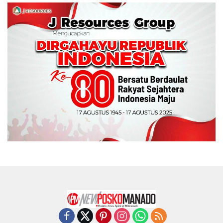
Wali Kota Manado