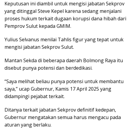
Keputusan ini diambil untuk mengisi jabatan Sekprov
yang ditinggal Steve Kepel karena sedang menjalani
proses hukum terkait dugaan korupsi dana hibah dari
Pemprov Sulut kepada GMIM.
Yulius Selvanus menilai Tahlis figur yang tepat untuk
mengisi jabatan Sekprov Sulut.
Mantan Sekda di beberapa daerah Bolmong Raya itu
disebut punya potensi dan berdedikasi.
“Saya melihat beliau punya potensi untuk membantu
saya,” ucap Gubernur, Kamis 17 April 2025 yang
didampingi pejabat terkait.
Ditanya terkait jabatan Sekprov definitif kedepan,
Gubernur mengatakan semua harus mengacu pada
aturan yang berlaku.