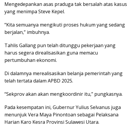
Mengedepankan asas praduga tak bersalah atas kasus
yang menimpa Steve Kepel.
“Kita semuanya mengikuti proses hukum yang sedang
berjalan,” imbuhnya.
Tahlis Gallang pun telah ditunggu pekerjaan yang
harus segera direalisasikan guna memacu
pertumbuhan ekonomi.
Di dalamnya merealisasikan belanja pemerintah yang
telah tertata dalam APBD 2025.
“Sekprov akan akan mengkoordinir itu,” pungkasnya.
Pada kesempatan ini, Gubernur Yulius Selvanus juga
menunjuk Vera Maya Pinontoan sebagai Pelaksana
Harian Karo Kesra Provinsi Sulawesi Utara.