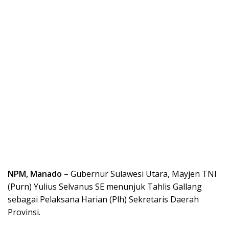
NPM, Manado
– Gubernur Sulawesi Utara, Mayjen TNI
(Purn) Yulius Selvanus SE menunjuk Tahlis Gallang
sebagai Pelaksana Harian (Plh) Sekretaris Daerah
Provinsi.