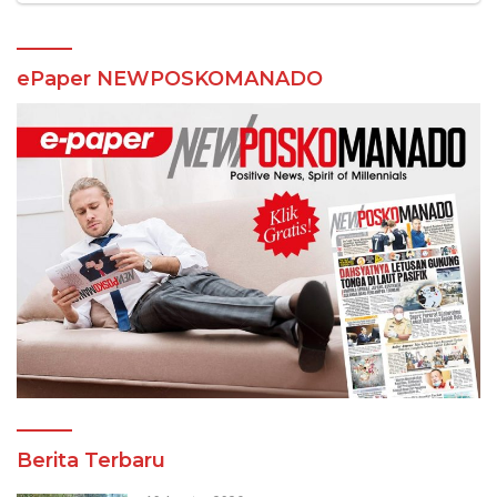
ePaper NEWPOSKOMANADO
Berita Terbaru