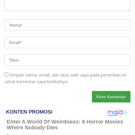
Simpan nama, email, dan situs web saya pada peramban ini
untuk komentar saya berikutnya.