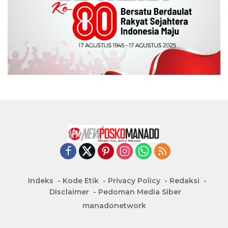
Indeks
Kode Etik
Privacy Policy
Redaksi
Disclaimer
Pedoman Media Siber
manadonetwork