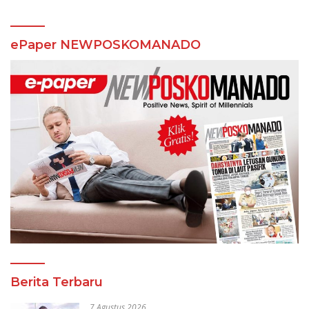
ePaper NEWPOSKOMANADO
Berita Terbaru
7 Agustus 2026