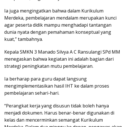
Ia juga mengingatkan bahwa dalam Kurikulum
Merdeka, pembelajaran mendalam merupakan kunci
agar peserta didik mampu menghadapi tantangan
dunia nyata dengan pemahaman konseptual yang
kuat,” tambahnya.
Kepala SMKN 3 Manado Silvya A C Ransulangi SPd MM
menegaskan bahwa kegiatan ini adalah bagian dari
strategi peningkatan mutu pembelajaran.
Ia berharap para guru dapat langsung
mengimplementasikan hasil IHT ke dalam proses
pembelajaran sehari-hari.
“Perangkat kerja yang disusun tidak boleh hanya
menjadi dokumen. Harus benar-benar digunakan di
kelas dan mencerminkan semangat Kurikulum