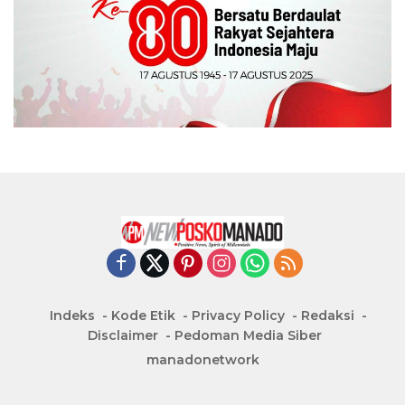
Indeks
Kode Etik
Privacy Policy
Redaksi
Disclaimer
Pedoman Media Siber
manadonetwork