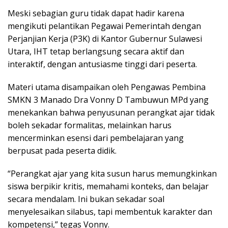
Meski sebagian guru tidak dapat hadir karena
mengikuti pelantikan Pegawai Pemerintah dengan
Perjanjian Kerja (P3K) di Kantor Gubernur Sulawesi
Utara, IHT tetap berlangsung secara aktif dan
interaktif, dengan antusiasme tinggi dari peserta.
Materi utama disampaikan oleh Pengawas Pembina
SMKN 3 Manado Dra Vonny D Tambuwun MPd yang
menekankan bahwa penyusunan perangkat ajar tidak
boleh sekadar formalitas, melainkan harus
mencerminkan esensi dari pembelajaran yang
berpusat pada peserta didik.
“Perangkat ajar yang kita susun harus memungkinkan
siswa berpikir kritis, memahami konteks, dan belajar
secara mendalam. Ini bukan sekadar soal
menyelesaikan silabus, tapi membentuk karakter dan
kompetensi,” tegas Vonny.