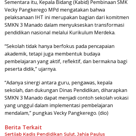
Sementara itu, Kepala Bidang (Kabid) Pembinaan SMK
Vecky Pangkerego MPd mengatakan bahwa
pelaksanaan IHT ini merupakan bagian dari komitmen
SMKN 3 Manado dalam menyukseskan transformasi
pendidikan nasional melalui Kurikulum Merdeka.
“Sekolah tidak hanya berfokus pada pencapaian
akademik, tetapi juga membentuk budaya
pembelajaran yang aktif, reflektif, dan bermakna bagi
peserta didik,” ujarnya.
“Adanya sinergi antara guru, pengawas, kepala
sekolah, dan dukungan Dinas Pendidikan, diharapkan
SMKN 3 Manado dapat menjadi contoh sekolah vokasi
yang unggul dalam implementasi pembelajaran
mendalam,” pungkas Vecky Pangkerego. (dio)
Berita Terkait
Sertijab Kadis Pendidikan Sulut, Jahja Paulus