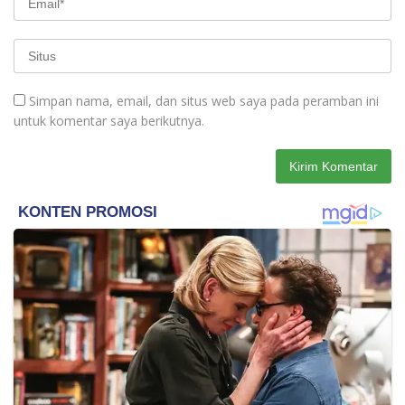
Simpan nama, email, dan situs web saya pada peramban ini
untuk komentar saya berikutnya.