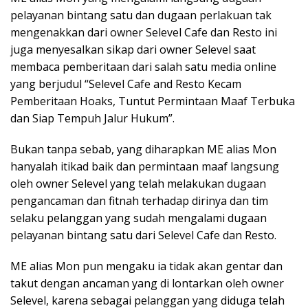
pelayanan bintang satu dan dugaan perlakuan tak
mengenakkan dari owner Selevel Cafe dan Resto ini
juga menyesalkan sikap dari owner Selevel saat
membaca pemberitaan dari salah satu media online
yang berjudul “Selevel Cafe and Resto Kecam
Pemberitaan Hoaks, Tuntut Permintaan Maaf Terbuka
dan Siap Tempuh Jalur Hukum”.
Bukan tanpa sebab, yang diharapkan ME alias Mon
hanyalah itikad baik dan permintaan maaf langsung
oleh owner Selevel yang telah melakukan dugaan
pengancaman dan fitnah terhadap dirinya dan tim
selaku pelanggan yang sudah mengalami dugaan
pelayanan bintang satu dari Selevel Cafe dan Resto.
ME alias Mon pun mengaku ia tidak akan gentar dan
takut dengan ancaman yang di lontarkan oleh owner
Selevel, karena sebagai pelanggan yang diduga telah