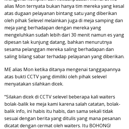
alias Mon ternyata bukan hanya tim mereka yang kesal
atas dugaan pelayanan bintang satu yang diberikan
oleh pihak Selevel melainkan juga di meja samping dan
meja yang berhadapan dengan mereka yang
mengeluhkan sudah lebih dari 30 menit namun es yang
dipesan tak kunjung datang, bahkan menurutnya
sesama pelanggan mereka saling berhadapan dan
saling bilang sabar terhadap pelayanan yang diberikan.
ME alias Mon ketika ditanya mengenai tanggapannya
atas bukti CCTV yang dimiliki oleh pihak selevel
menyatakan silahkan dicek.
“Silakan dicek di CCTV selevel beberapa kali waiters
bolak-balik ke meja kami karena salah catatan, bolak-
balik info, ini habis itu habis, dan sama sekali tidak
sesuai dengan berita yang ditulis yang mana pesanan
dicatat dengan cermat oleh waiters. Itu BOHONG!