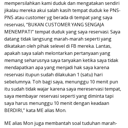
mempersilahkan kami duduk dan mengatakan sendiri
jikalau mereka akui salah kasih tempat duduk ke PNS-
PNS atau customer yg berada di tempat yang saya
reservasi, “BUKAN CUSTOMER YANG SENGAJA
MENEMPATI” tempat duduk yang saya reservasi. Saya
datang tidak langsung marah-marah seperti yang
dikatakan oleh pihak selevel di FB mereka. Lantas,
apakah saya salah melontarkan pertanyaan yang
memang seharusnya saya tanyakan ketika saya tidak
mendapatkan apa yang menjadi hak saya karena
reservasi itupun sudah dilakukan 1 (satu) hari
sebelumnya. Toh bagi saya, menunggu 10 menit pun
itu sudah tidak wajar karena saya mereservasi tempat,
saya membayar reservasi seperti yang diminta tapi
saya harus menunggu 10 menit dengan keadaan
BERDIRI,” kata ME alias Mon.
ME alias Mon juga membantah soal tuduhan marah-