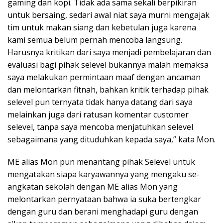
gaming dan kopi. Tidak ada sama sekali berpikiran
untuk bersaing, sedari awal niat saya murni mengajak
tim untuk makan siang dan kebetulan juga karena
kami semua belum pernah mencoba langsung.
Harusnya kritikan dari saya menjadi pembelajaran dan
evaluasi bagi pihak selevel bukannya malah memaksa
saya melakukan permintaan maaf dengan ancaman
dan melontarkan fitnah, bahkan kritik terhadap pihak
selevel pun ternyata tidak hanya datang dari saya
melainkan juga dari ratusan komentar customer
selevel, tanpa saya mencoba menjatuhkan selevel
sebagaimana yang dituduhkan kepada saya,” kata Mon.
ME alias Mon pun menantang pihak Selevel untuk
mengatakan siapa karyawannya yang mengaku se-
angkatan sekolah dengan ME alias Mon yang
melontarkan pernyataan bahwa ia suka bertengkar
dengan guru dan berani menghadapi guru dengan