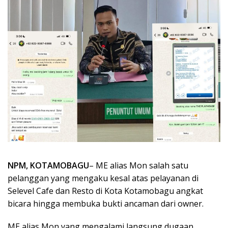
NPM, KOTAMOBAGU
– ME alias Mon salah satu
pelanggan yang mengaku kesal atas pelayanan di
Selevel Cafe dan Resto di Kota Kotamobagu angkat
bicara hingga membuka bukti ancaman dari owner.
ME alias Mon yang mengalami langsung dugaan