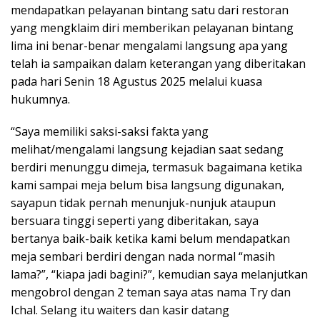
mendapatkan pelayanan bintang satu dari restoran
yang mengklaim diri memberikan pelayanan bintang
lima ini benar-benar mengalami langsung apa yang
telah ia sampaikan dalam keterangan yang diberitakan
pada hari Senin 18 Agustus 2025 melalui kuasa
hukumnya.
“Saya memiliki saksi-saksi fakta yang
melihat/mengalami langsung kejadian saat sedang
berdiri menunggu dimeja, termasuk bagaimana ketika
kami sampai meja belum bisa langsung digunakan,
sayapun tidak pernah menunjuk-nunjuk ataupun
bersuara tinggi seperti yang diberitakan, saya
bertanya baik-baik ketika kami belum mendapatkan
meja sembari berdiri dengan nada normal “masih
lama?”, “kiapa jadi bagini?”, kemudian saya melanjutkan
mengobrol dengan 2 teman saya atas nama Try dan
Ichal. Selang itu waiters dan kasir datang