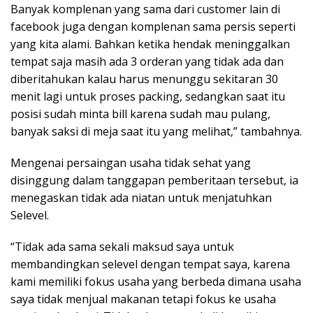
Banyak komplenan yang sama dari customer lain di
facebook juga dengan komplenan sama persis seperti
yang kita alami. Bahkan ketika hendak meninggalkan
tempat saja masih ada 3 orderan yang tidak ada dan
diberitahukan kalau harus menunggu sekitaran 30
menit lagi untuk proses packing, sedangkan saat itu
posisi sudah minta bill karena sudah mau pulang,
banyak saksi di meja saat itu yang melihat,” tambahnya.
Mengenai persaingan usaha tidak sehat yang
disinggung dalam tanggapan pemberitaan tersebut, ia
menegaskan tidak ada niatan untuk menjatuhkan
Selevel.
“Tidak ada sama sekali maksud saya untuk
membandingkan selevel dengan tempat saya, karena
kami memiliki fokus usaha yang berbeda dimana usaha
saya tidak menjual makanan tetapi fokus ke usaha