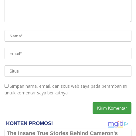
Simpan nama, email, dan situs web saya pada peramban ini
untuk komentar saya berikutnya.