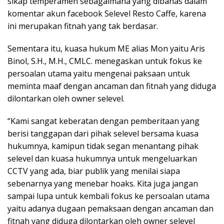
sikap temperamen sebagaimana yang dibahas dalam
komentar akun facebook Selevel Resto Caffe, karena
ini merupakan fitnah yang tak berdasar.
Sementara itu, kuasa hukum ME alias Mon yaitu Aris
Binol, S.H., M.H., CMLC. menegaskan untuk fokus ke
persoalan utama yaitu mengenai paksaan untuk
meminta maaf dengan ancaman dan fitnah yang diduga
dilontarkan oleh owner selevel.
“Kami sangat keberatan dengan pemberitaan yang
berisi tanggapan dari pihak selevel bersama kuasa
hukumnya, kamipun tidak segan menantang pihak
selevel dan kuasa hukumnya untuk mengeluarkan
CCTV yang ada, biar publik yang menilai siapa
sebenarnya yang menebar hoaks. Kita juga jangan
sampai lupa untuk kembali fokus ke persoalan utama
yaitu adanya dugaan pemaksaan dengan ancaman dan
fitnah yang diduga dilontarkan oleh owner selevel