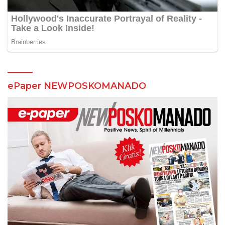
ePaper NEWPOSKOMANADO