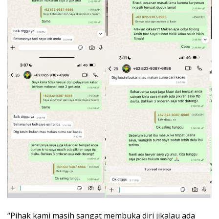
“Pihak kami masih sangat membuka diri jikalau ada