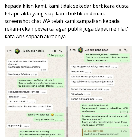
kepada klien kami, kami tidak sekedar berbicara dusta
tetapi fakta yang siap kami buktikan dimana
screenshot chat WA telah kami sampaikan kepada
rekan-rekan pewarta, agar publik juga dapat menilai,”
kata Aris sapaan akrabnya.