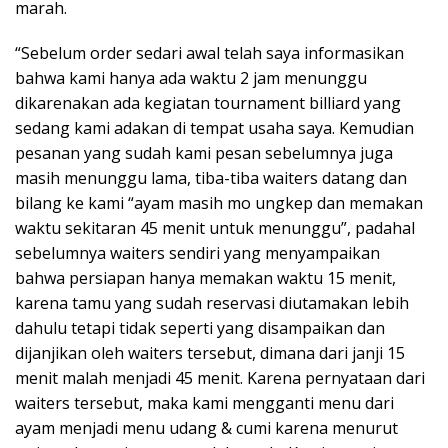
marah.
“Sebelum order sedari awal telah saya informasikan
bahwa kami hanya ada waktu 2 jam menunggu
dikarenakan ada kegiatan tournament billiard yang
sedang kami adakan di tempat usaha saya. Kemudian
pesanan yang sudah kami pesan sebelumnya juga
masih menunggu lama, tiba-tiba waiters datang dan
bilang ke kami “ayam masih mo ungkep dan memakan
waktu sekitaran 45 menit untuk menunggu”, padahal
sebelumnya waiters sendiri yang menyampaikan
bahwa persiapan hanya memakan waktu 15 menit,
karena tamu yang sudah reservasi diutamakan lebih
dahulu tetapi tidak seperti yang disampaikan dan
dijanjikan oleh waiters tersebut, dimana dari janji 15
menit malah menjadi 45 menit. Karena pernyataan dari
waiters tersebut, maka kami mengganti menu dari
ayam menjadi menu udang & cumi karena menurut