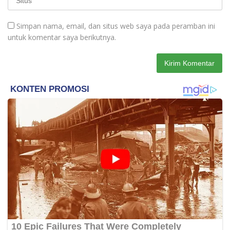
Simpan nama, email, dan situs web saya pada peramban ini
untuk komentar saya berikutnya.