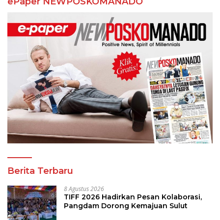
ePaper NEWPOSKOMANADO
Berita Terbaru
8 Agustus 2026
TIFF 2026 Hadirkan Pesan Kolaborasi,
Pangdam Dorong Kemajuan Sulut