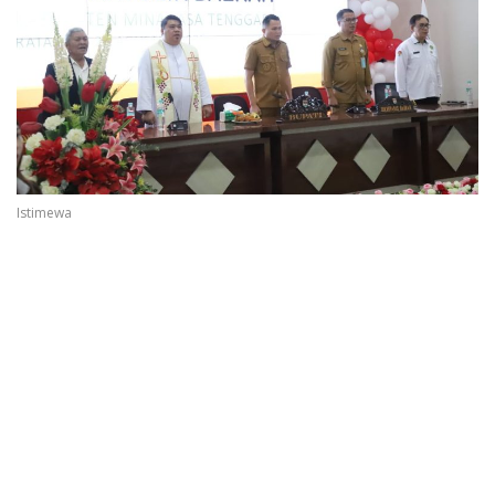
Istimewa