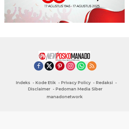
Indeks
Kode Etik
Privacy Policy
Redaksi
Disclaimer
Pedoman Media Siber
manadonetwork