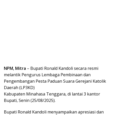
NPM, Mitra
– Bupati Ronald Kandoli secara resmi
melantik Pengurus Lembaga Pembinaan dan
Pengembangan Pesta Paduan Suara Gerejani Katolik
Daerah (LP3KD)
Kabupaten Minahasa Tenggara, di lantai 3 kantor
Bupati, Senin (25/08/2025).
Bupati Ronald Kandoli menyampaikan apresiasi dan