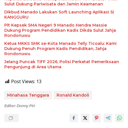
Sulut Dukung Pariwisata dan Jamin Keamanan
Dikbud Manado Lakukan Soft Launching Aplikasi SI
KANGGURU
Plt Kepsek SMA Negeri 9 Manado Hendra Massie
Dukung Program Pendidikan Kadis Dikda Sulut Jahja
Rondonuwu
Ketua MKKS SMK se-Kota Manado Telly Ticoalu: Kami
Dukung Penuh Program Kadis Pendidikan, Jahja
Rondonuwu
Jelang Puncak TIFF 2026, Polisi Perketat Pemeriksaan
Pengunjung di Area Utama
Post Views:
13
Minahasa Tenggara
Ronald Kandoli
Editor: Donny Piri