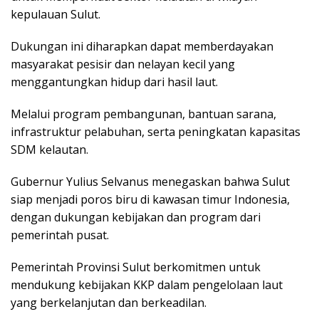
kepulauan Sulut.
Dukungan ini diharapkan dapat memberdayakan
masyarakat pesisir dan nelayan kecil yang
menggantungkan hidup dari hasil laut.
Melalui program pembangunan, bantuan sarana,
infrastruktur pelabuhan, serta peningkatan kapasitas
SDM kelautan.
Gubernur Yulius Selvanus menegaskan bahwa Sulut
siap menjadi poros biru di kawasan timur Indonesia,
dengan dukungan kebijakan dan program dari
pemerintah pusat.
Pemerintah Provinsi Sulut berkomitmen untuk
mendukung kebijakan KKP dalam pengelolaan laut
yang berkelanjutan dan berkeadilan.