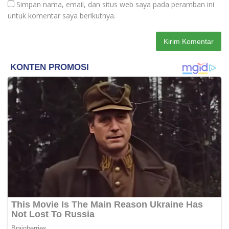
Simpan nama, email, dan situs web saya pada peramban ini
untuk komentar saya berikutnya.