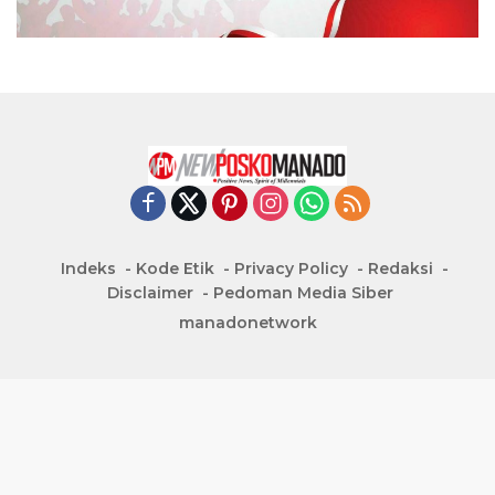
Indeks
Kode Etik
Privacy Policy
Redaksi
Disclaimer
Pedoman Media Siber
manadonetwork