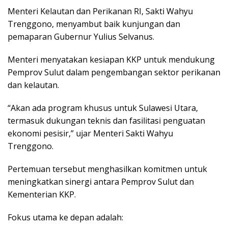
Menteri Kelautan dan Perikanan RI, Sakti Wahyu
Trenggono, menyambut baik kunjungan dan
pemaparan Gubernur Yulius Selvanus.
Menteri menyatakan kesiapan KKP untuk mendukung
Pemprov Sulut dalam pengembangan sektor perikanan
dan kelautan.
“Akan ada program khusus untuk Sulawesi Utara,
termasuk dukungan teknis dan fasilitasi penguatan
ekonomi pesisir,” ujar Menteri Sakti Wahyu
Trenggono.
Pertemuan tersebut menghasilkan komitmen untuk
meningkatkan sinergi antara Pemprov Sulut dan
Kementerian KKP.
Fokus utama ke depan adalah: