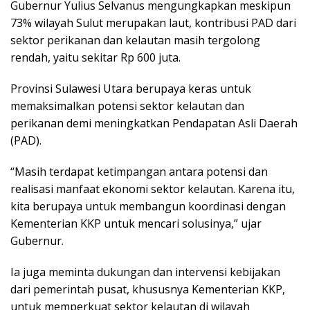
Gubernur Yulius Selvanus mengungkapkan meskipun
73% wilayah Sulut merupakan laut, kontribusi PAD dari
sektor perikanan dan kelautan masih tergolong
rendah, yaitu sekitar Rp 600 juta.
Provinsi Sulawesi Utara berupaya keras untuk
memaksimalkan potensi sektor kelautan dan
perikanan demi meningkatkan Pendapatan Asli Daerah
(PAD).
“Masih terdapat ketimpangan antara potensi dan
realisasi manfaat ekonomi sektor kelautan. Karena itu,
kita berupaya untuk membangun koordinasi dengan
Kementerian KKP untuk mencari solusinya,” ujar
Gubernur.
Ia juga meminta dukungan dan intervensi kebijakan
dari pemerintah pusat, khususnya Kementerian KKP,
untuk memperkuat sektor kelautan di wilayah