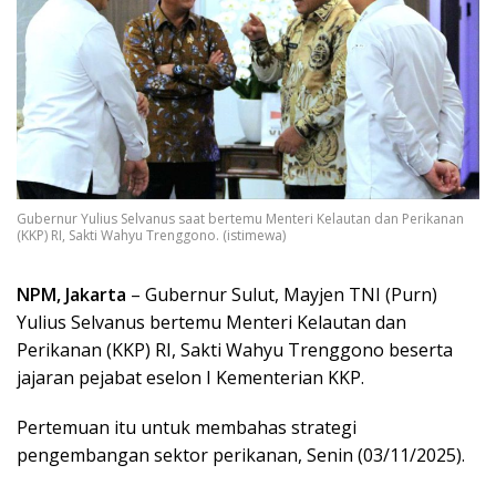
Gubernur Yulius Selvanus saat bertemu Menteri Kelautan dan Perikanan
(KKP) RI, Sakti Wahyu Trenggono. (istimewa)
NPM, Jakarta
– Gubernur Sulut, Mayjen TNI (Purn)
Yulius Selvanus bertemu Menteri Kelautan dan
Perikanan (KKP) RI, Sakti Wahyu Trenggono beserta
jajaran pejabat eselon I Kementerian KKP.
Pertemuan itu untuk membahas strategi
pengembangan sektor perikanan, Senin (03/11/2025).