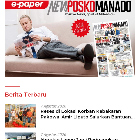
Berita Terbaru
7 Agustus 2026
Reses di Lokasi Korban Kebakaran
Pakowa, Amir Liputo Salurkan Bantuan
Kemanusiaan
7 Agustus 2026
Yongkie Limen Janji Perjuangkan