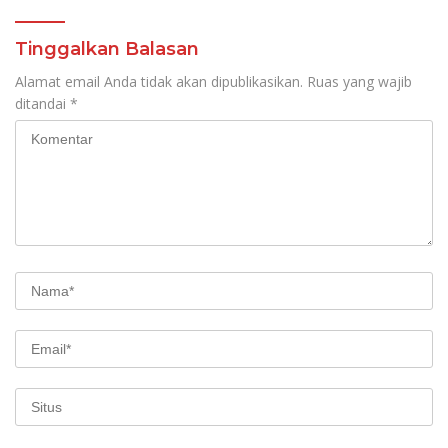
Tinggalkan Balasan
Alamat email Anda tidak akan dipublikasikan.
Ruas yang wajib
ditandai
*