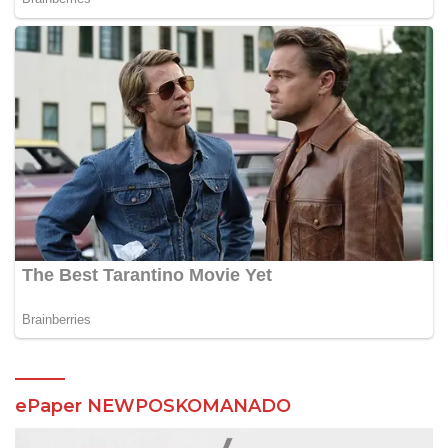
ePaper NEWPOSKOMANADO