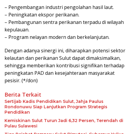
– Pengembangan industri pengolahan hasil laut.
– Peningkatan ekspor perikanan.
– Pembangunan sentra perikanan terpadu di wilayah
kepulauan.
– Program nelayan modern dan berkelanjutan.
Dengan adanya sinergi ini, diharapkan potensi sektor
kelautan dan perikanan Sulut dapat dimaksimalkan,
sehingga memberikan kontribusi signifikan terhadap
peningkatan PAD dan kesejahteraan masyarakat
pesisir. (*/don)
Berita Terkait
Sertijab Kadis Pendidikan Sulut, Jahja Paulus
Rondonuwu Siap Lanjutkan Program Strategis
Pendidikan
Kemiskinan Sulut Turun Jadi 6,32 Persen, Terendah di
Pulau Sulawesi