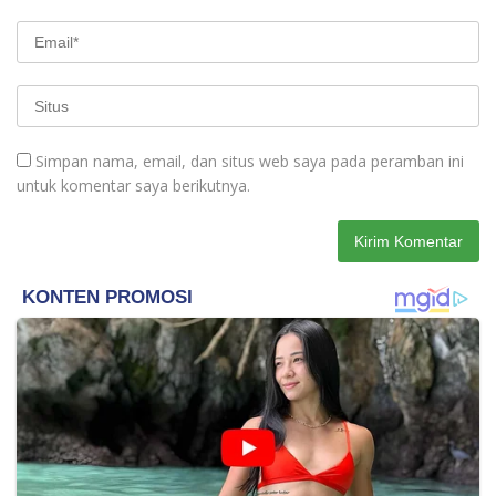
Simpan nama, email, dan situs web saya pada peramban ini
untuk komentar saya berikutnya.