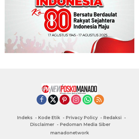
Indeks
Kode Etik
Privacy Policy
Redaksi
Disclaimer
Pedoman Media Siber
manadonetwork