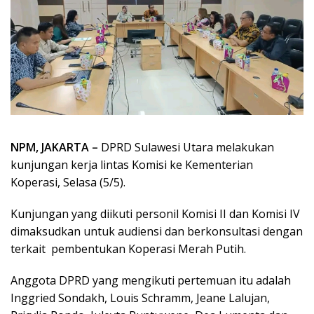
NPM, JAKARTA –
DPRD Sulawesi Utara melakukan
kunjungan kerja lintas Komisi ke Kementerian
Koperasi, Selasa (5/5).
Kunjungan yang diikuti personil Komisi II dan Komisi IV
dimaksudkan untuk audiensi dan berkonsultasi dengan
terkait pembentukan Koperasi Merah Putih.
Anggota DPRD yang mengikuti pertemuan itu adalah
Inggried Sondakh, Louis Schramm, Jeane Lalujan,