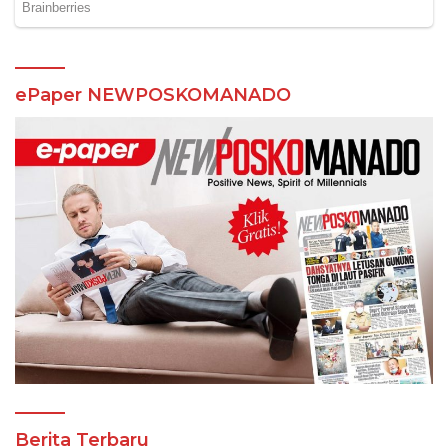
ePaper NEWPOSKOMANADO
Berita Terbaru