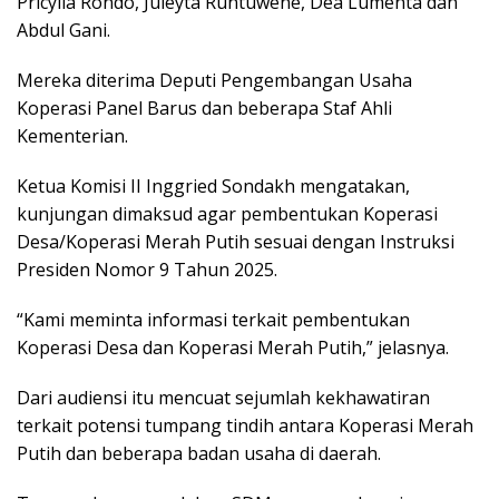
Pricylia Rondo, Juleyta Runtuwene, Dea Lumenta dan
Abdul Gani.
Mereka diterima Deputi Pengembangan Usaha
Koperasi Panel Barus dan beberapa Staf Ahli
Kementerian.
Ketua Komisi II Inggried Sondakh mengatakan,
kunjungan dimaksud agar pembentukan Koperasi
Desa/Koperasi Merah Putih sesuai dengan Instruksi
Presiden Nomor 9 Tahun 2025.
“Kami meminta informasi terkait pembentukan
Koperasi Desa dan Koperasi Merah Putih,” jelasnya.
Dari audiensi itu mencuat sejumlah kekhawatiran
terkait potensi tumpang tindih antara Koperasi Merah
Putih dan beberapa badan usaha di daerah.