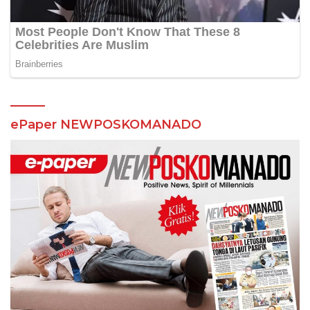
ePaper NEWPOSKOMANADO