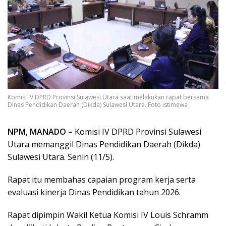
Komisi IV DPRD Provinsi Sulawesi Utara saat melakukan rapat bersama
Dinas Pendidikan Daerah (Dikda) Sulawesi Utara. Foto istimewa
NPM, MANADO –
Komisi IV DPRD Provinsi Sulawesi
Utara memanggil Dinas Pendidikan Daerah (Dikda)
Sulawesi Utara. Senin (11/5).
Rapat itu membahas capaian program kerja serta
evaluasi kinerja Dinas Pendidikan tahun 2026.
Rapat dipimpin Wakil Ketua Komisi IV Louis Schramm