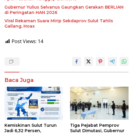
Gubernur Yulius Selvanus Gaungkan Gerakan BERLIAN
di Peringatan HAN 2026
Viral Rekaman Suara Mirip Sekdaprov Sulut Tahlis
Gallang, Hoax
Post Views:
14
Baca Juga
Kemiskinan Sulut Turun
Tiga Pejabat Pemprov
Jadi 6,32 Persen,
Sulut Dimutasi, Gubernur