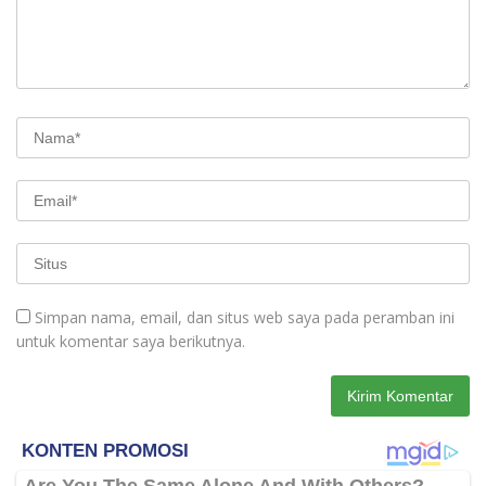
Simpan nama, email, dan situs web saya pada peramban ini
untuk komentar saya berikutnya.