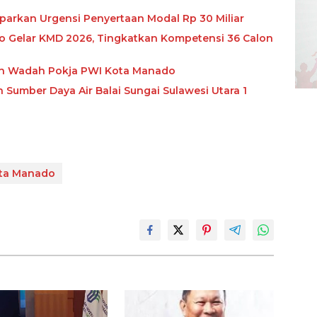
aparkan Urgensi Penyertaan Modal Rp 30 Miliar
 Gelar KMD 2026, Tingkatkan Kompetensi 36 Calon
an Wadah Pokja PWI Kota Manado
Sumber Daya Air Balai Sungai Sulawesi Utara 1
ta Manado