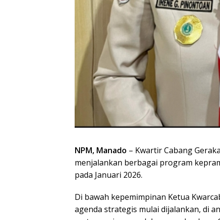
NPM, Manado
– Kwartir Cabang Geraka
menjalankan berbagai program kepram
pada Januari 2026.
Di bawah kepemimpinan Ketua Kwarcab
agenda strategis mulai dijalankan, di 