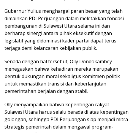
Gubernur Yulius menghargai peran besar yang telah
dimainkan PDI Perjuangan dalam meletakkan fondasi
pembangunan di Sulawesi Utara selama ini dan
berharap sinergi antara pihak eksekutif dengan
legislatif yang didominasi kader partai dapat terus
terjaga demi kelancaran kebijakan publik.
Senada dengan hal tersebut, Olly Dondokambey
menegaskan bahwa kehadiran mereka merupakan
bentuk dukungan moral sekaligus komitmen politik
untuk memastikan transisi dan keberlanjutan
pemerintahan berjalan dengan stabil.
Olly menyampaikan bahwa kepentingan rakyat
Sulawesi Utara harus selalu berada di atas kepentingan
golongan, sehingga PDI Perjuangan siap menjadi mitra
strategis pemerintah dalam mengawal program-