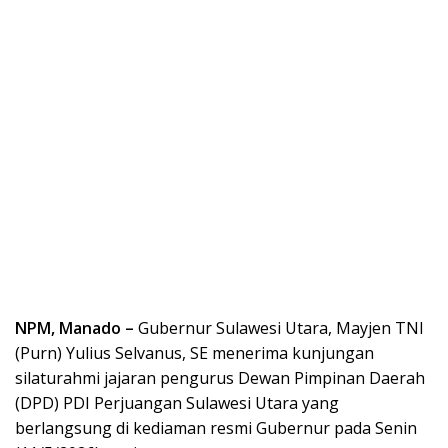
NPM, Manado –
Gubernur Sulawesi Utara, Mayjen TNI
(Purn) Yulius Selvanus, SE menerima kunjungan
silaturahmi jajaran pengurus Dewan Pimpinan Daerah
(DPD) PDI Perjuangan Sulawesi Utara yang
berlangsung di kediaman resmi Gubernur pada Senin