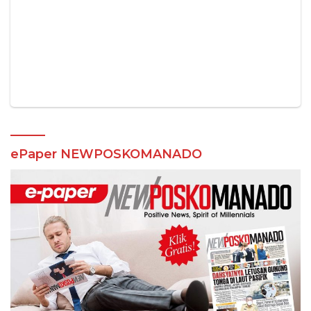
ePaper NEWPOSKOMANADO