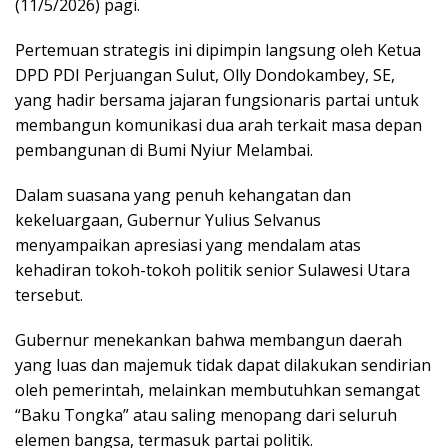
(11/5/2026) pagi.
Pertemuan strategis ini dipimpin langsung oleh Ketua
DPD PDI Perjuangan Sulut, Olly Dondokambey, SE,
yang hadir bersama jajaran fungsionaris partai untuk
membangun komunikasi dua arah terkait masa depan
pembangunan di Bumi Nyiur Melambai.
Dalam suasana yang penuh kehangatan dan
kekeluargaan, Gubernur Yulius Selvanus
menyampaikan apresiasi yang mendalam atas
kehadiran tokoh-tokoh politik senior Sulawesi Utara
tersebut.
Gubernur menekankan bahwa membangun daerah
yang luas dan majemuk tidak dapat dilakukan sendirian
oleh pemerintah, melainkan membutuhkan semangat
“Baku Tongka” atau saling menopang dari seluruh
elemen bangsa, termasuk partai politik.