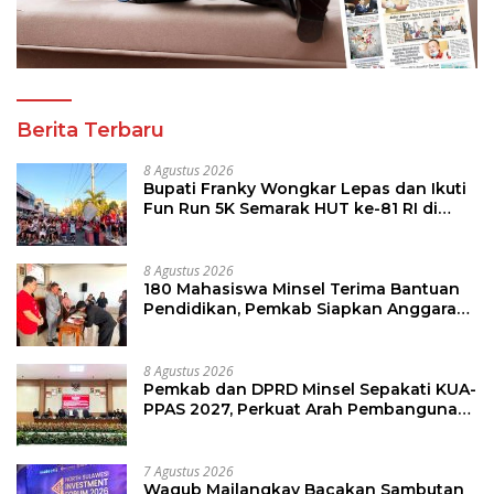
Berita Terbaru
8 Agustus 2026
Bupati Franky Wongkar Lepas dan Ikuti
Fun Run 5K Semarak HUT ke-81 RI di
Minsel
8 Agustus 2026
180 Mahasiswa Minsel Terima Bantuan
Pendidikan, Pemkab Siapkan Anggaran
Rp400 Juta
8 Agustus 2026
Pemkab dan DPRD Minsel Sepakati KUA-
PPAS 2027, Perkuat Arah Pembangunan
Daerah
7 Agustus 2026
Wagub Mailangkay Bacakan Sambutan