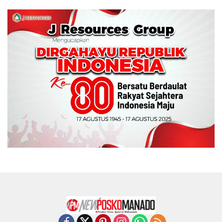
Wali Kota Manado