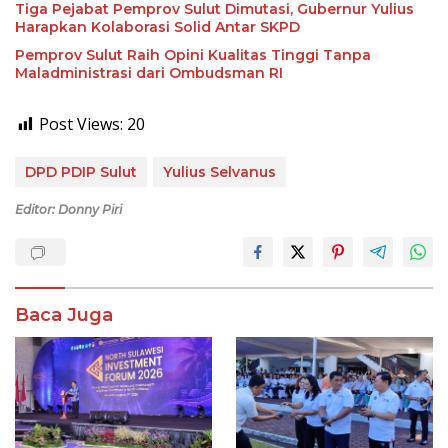
Tiga Pejabat Pemprov Sulut Dimutasi, Gubernur Yulius
Harapkan Kolaborasi Solid Antar SKPD
Pemprov Sulut Raih Opini Kualitas Tinggi Tanpa
Maladministrasi dari Ombudsman RI
Post Views:
20
DPD PDIP Sulut
Yulius Selvanus
Editor: Donny Piri
Baca Juga