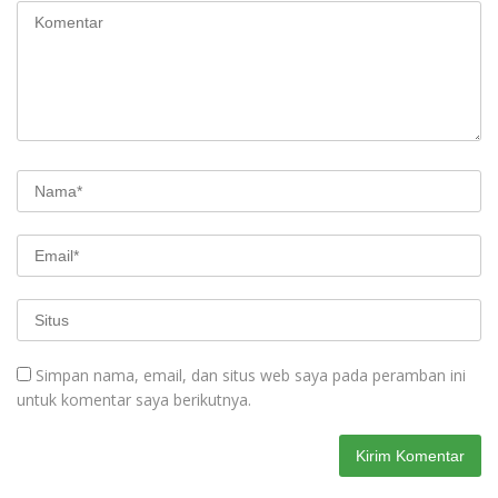
Simpan nama, email, dan situs web saya pada peramban ini
untuk komentar saya berikutnya.