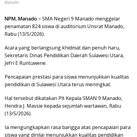
Manado.
NPM, Manado –
SMA Negeri 9 Manado menggelar
penamatan 824 siswa di auditorium Unsrat Manado,
Rabu (13/5/2026).
Acara yang berlangsung khidmat dan penuh haru,
Sekretaris Dinas Pendidikan Daerah Sulawesi Utara,
Jefri E Runtuwene.
Pencapaian prestasi para siswa menunjukkan kualitas
pendidikan di Sulawesi Utara terus meningkat.
Hal tersebut dikatakan Plt Kepala SMAN 9 Manado,
Hendra J. Massie kepada sejumlah wartawan, Rabu
(13/5/2026).
Ia mengungkapkan rasa bangga atas pencapaian para
siswa yang dinilai menunjukkan kualitas pendidikan