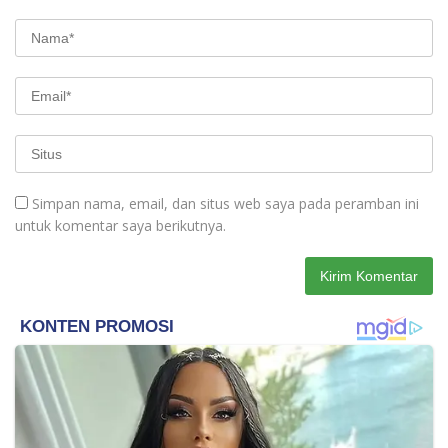
Simpan nama, email, dan situs web saya pada peramban ini
untuk komentar saya berikutnya.