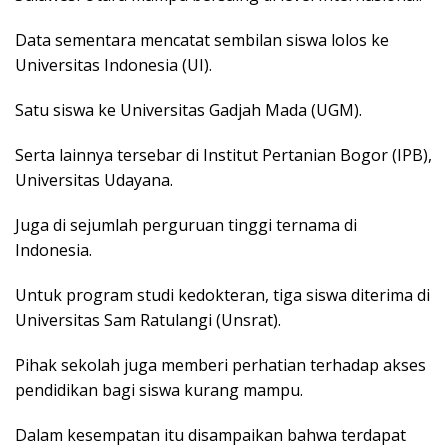
Data sementara mencatat sembilan siswa lolos ke
Universitas Indonesia (UI).
Satu siswa ke Universitas Gadjah Mada (UGM).
Serta lainnya tersebar di Institut Pertanian Bogor (IPB),
Universitas Udayana.
Juga di sejumlah perguruan tinggi ternama di
Indonesia.
Untuk program studi kedokteran, tiga siswa diterima di
Universitas Sam Ratulangi (Unsrat).
Pihak sekolah juga memberi perhatian terhadap akses
pendidikan bagi siswa kurang mampu.
Dalam kesempatan itu disampaikan bahwa terdapat