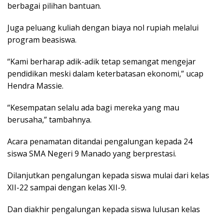
berbagai pilihan bantuan.
Juga peluang kuliah dengan biaya nol rupiah melalui
program beasiswa.
“Kami berharap adik-adik tetap semangat mengejar
pendidikan meski dalam keterbatasan ekonomi,” ucap
Hendra Massie.
“Kesempatan selalu ada bagi mereka yang mau
berusaha,” tambahnya.
Acara penamatan ditandai pengalungan kepada 24
siswa SMA Negeri 9 Manado yang berprestasi.
Dilanjutkan pengalungan kepada siswa mulai dari kelas
XII-22 sampai dengan kelas XII-9.
Dan diakhir pengalungan kepada siswa lulusan kelas