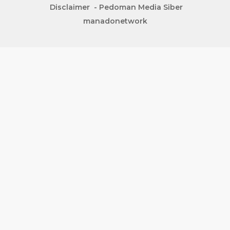
Disclaimer
Pedoman Media Siber
manadonetwork