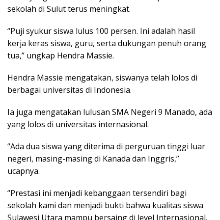
sekolah di Sulut terus meningkat.
“Puji syukur siswa lulus 100 persen. Ini adalah hasil
kerja keras siswa, guru, serta dukungan penuh orang
tua,” ungkap Hendra Massie.
Hendra Massie mengatakan, siswanya telah lolos di
berbagai universitas di Indonesia.
Ia juga mengatakan lulusan SMA Negeri 9 Manado, ada
yang lolos di universitas internasional.
“Ada dua siswa yang diterima di perguruan tinggi luar
negeri, masing-masing di Kanada dan Inggris,”
ucapnya.
“Prestasi ini menjadi kebanggaan tersendiri bagi
sekolah kami dan menjadi bukti bahwa kualitas siswa
Sulawesi Utara mampu bersaing di level Internasional.