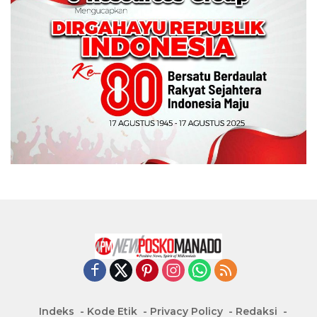
Indeks
Kode Etik
Privacy Policy
Redaksi