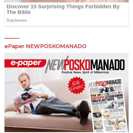
ePaper NEWPOSKOMANADO