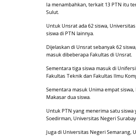
Ia menambahkan, terkait 13 PTN itu te
Sulut.
Untuk Unsrat ada 62 siswa, Universitas
siswa di PTN lainnya.
Dijelaskan di Unsrat sebanyak 62 siswa
masuk dibeberapa Fakultas di Unsrat.
Sementara tiga siswa masuk di Unifersit
Fakultas Teknik dan Fakultas Ilmu Kom
Sementara masuk Unima empat siswa, 
Makasar dua siswa.
Untuk PTN yang menerima satu siswa y
Soedirman, Universitas Negeri Surabaya
Juga di Universitas Negeri Semarang, 