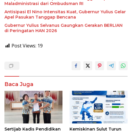
Maladministrasi dari Ombudsman RI
Antisipasi El Nino Intensitas Kuat, Gubernur Yulius Gelar
Apel Pasukan Tanggap Bencana
Gubernur Yulius Selvanus Gaungkan Gerakan BERLIAN
di Peringatan HAN 2026
Post Views:
19
Baca Juga
Sertijab Kadis Pendidikan
Kemiskinan Sulut Turun