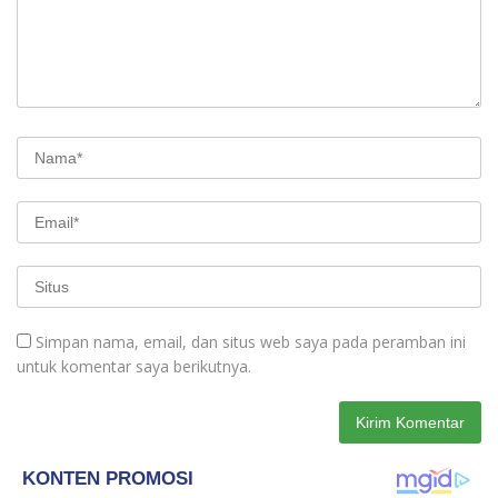
Simpan nama, email, dan situs web saya pada peramban ini
untuk komentar saya berikutnya.