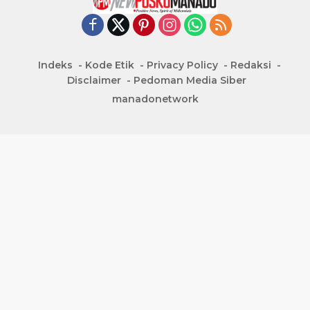
Indeks
Kode Etik
Privacy Policy
Redaksi
Disclaimer
Pedoman Media Siber
manadonetwork