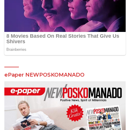
ePaper NEWPOSKOMANADO