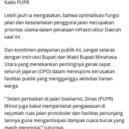
Kadis PUPR.
​Lebih jauh ia mengatakan, bahwa optimalisasi fungsi
jalan dan keselamatan pengguna jalan merupakan
prioritas utama dalam penataan infrastruktur Daerah
saat ini.
Dan komitmen pelayanan publik ini, sangat selaras
dengan instruksi Bupati dan Wakil Bupati Minahasa
Utara yang menekankan pentingnya gerak cepat
seluruh jajaran (OPD) dalam merespons kerusakan
fasilitas publik yang mengganggu aktivitas harian
warga.
” Selain perbaikan di Jalan Soekarno, Dinas (PUPR)
Minut juga bakal memperketat pengawasan di
sejumlah ruas jalan protokoler dan fasilitas penunjang
lainnya guna mengantisipasi dampak cuaca buruk yang
masih mengintai.” tuturnya.