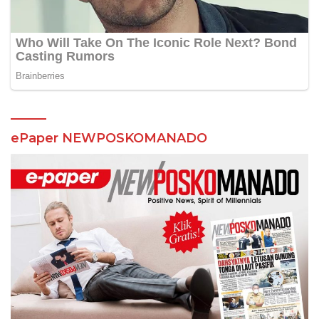
ePaper NEWPOSKOMANADO