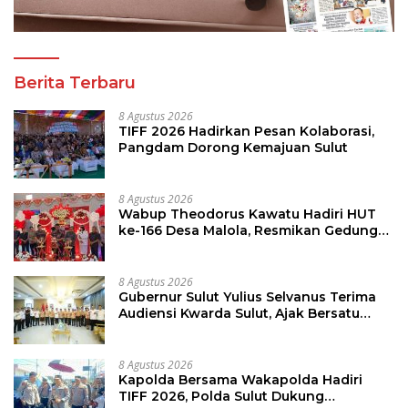
Berita Terbaru
8 Agustus 2026
TIFF 2026 Hadirkan Pesan Kolaborasi,
Pangdam Dorong Kemajuan Sulut
8 Agustus 2026
Wabup Theodorus Kawatu Hadiri HUT
ke-166 Desa Malola, Resmikan Gedung
ILP Posyandu
8 Agustus 2026
Gubernur Sulut Yulius Selvanus Terima
Audiensi Kwarda Sulut, Ajak Bersatu
Bersama Bangun Sulut
8 Agustus 2026
Kapolda Bersama Wakapolda Hadiri
TIFF 2026, Polda Sulut Dukung