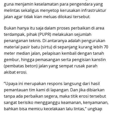
guna menjamin keselamatan para pengendara yang
melintas sekaligus menyetop kerusakan infrastruktur
jalan agar tidak kian meluas dilokasi tersebut.
Bukan hanya itu saja ​dalam proses perbaikan di area
terdampak, pihak (PUPR) melakukan sejumlah
penanganan teknis. Di antaranya adalah pengurukan
material pasir batu (sirtu) di sepanjang kurang lebih 70
meter median jalan, pelapisan kembali dengan tanah
gembur, hingga pemasangan serta pengisian kanstin
(pembatas beton) jalan yang sempat rusak parah
akibat erosi.
​”Upaya ini merupakan respons langsung dari hasil
pemantauan tim kami di lapangan. Dan jika dibiarkan
tanpa ada perbaikan segera, maka titik erosi tersebut
sangat berisiko mengganggu keamanan, kenyamanan,
bahkan bisa memicu kecelakaan lalu lintas,” ungkap