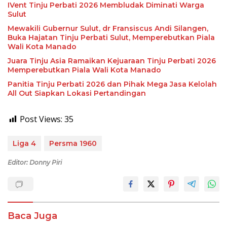
IVent Tinju Perbati 2026 Membludak Diminati Warga
Sulut
Mewakili Gubernur Sulut, dr Fransiscus Andi Silangen,
Buka Hajatan Tinju Perbati Sulut, Memperebutkan Piala
Wali Kota Manado
Juara Tinju Asia Ramaikan Kejuaraan Tinju Perbati 2026
Memperebutkan Piala Wali Kota Manado
Panitia Tinju Perbati 2026 dan Pihak Mega Jasa Kelolah
All Out Siapkan Lokasi Pertandingan
Post Views:
35
Liga 4
Persma 1960
Editor: Donny Piri
Baca Juga