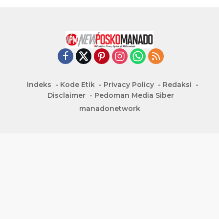
Indeks
Kode Etik
Privacy Policy
Redaksi
Disclaimer
Pedoman Media Siber
manadonetwork