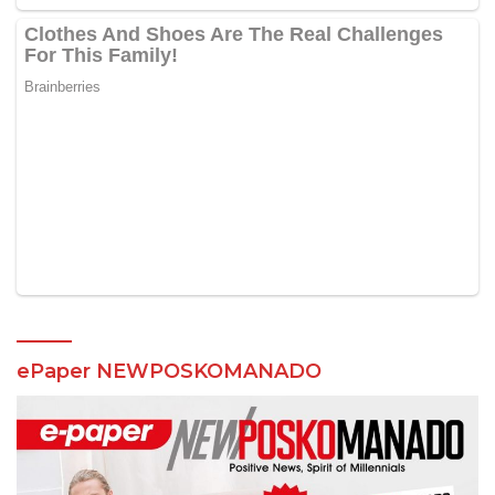
ePaper NEWPOSKOMANADO