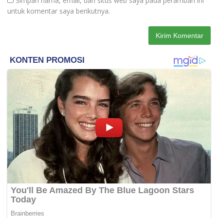
Simpan nama, email, dan situs web saya pada peramban ini
untuk komentar saya berikutnya.