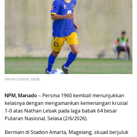
Herrie Lontoh. (dok)
NPM, Manado
– Persma 1960 kembali menunjukkan
kelasnya dengan mengamankan kemenangan krusial
1-0 atas Nathan Lebak pada laga babak 64 besar
Putaran Nasional, Selasa (2/6/2026).
Bermain di Stadion Amarta, Magelang, skuad berjuluk