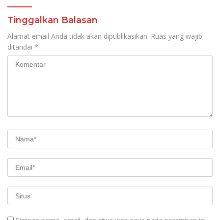
Tinggalkan Balasan
Alamat email Anda tidak akan dipublikasikan.
Ruas yang wajib
ditandai
*