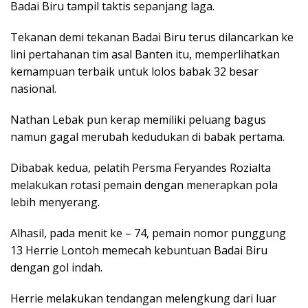
Badai Biru tampil taktis sepanjang laga.
Tekanan demi tekanan Badai Biru terus dilancarkan ke
lini pertahanan tim asal Banten itu, memperlihatkan
kemampuan terbaik untuk lolos babak 32 besar
nasional.
Nathan Lebak pun kerap memiliki peluang bagus
namun gagal merubah kedudukan di babak pertama.
Dibabak kedua, pelatih Persma Feryandes Rozialta
melakukan rotasi pemain dengan menerapkan pola
lebih menyerang.
‎‎Alhasil, pada menit ke – 74, pemain nomor punggung
13 Herrie Lontoh memecah kebuntuan Badai Biru
dengan gol indah.
Herrie melakukan tendangan melengkung dari luar