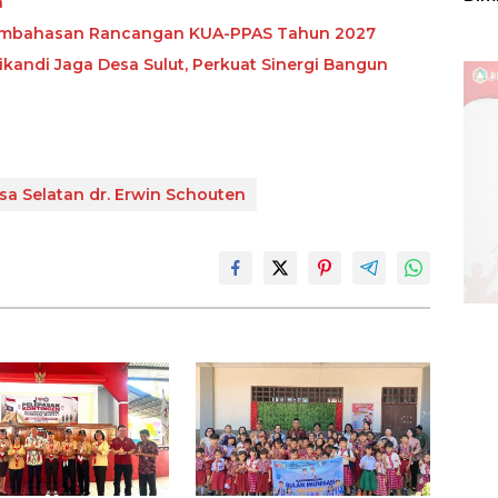
n
Sulu
 Pembahasan Rancangan KUA-PPAS Tahun 2027
kandi Jaga Desa Sulut, Perkuat Sinergi Bangun
a Selatan dr. Erwin Schouten