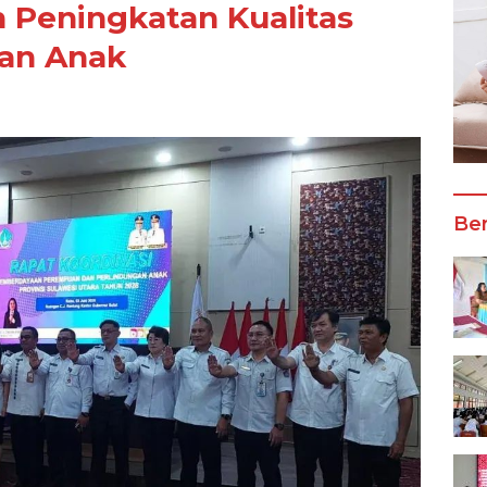
Peningkatan Kualitas
an Anak
Ber