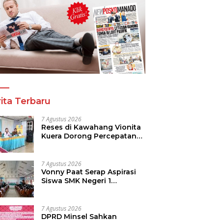
ita Terbaru
7 Agustus 2026
Reses di Kawahang Vionita
Kuera Dorong Percepatan
Pembangunan di Nusa
Utara
7 Agustus 2026
Vonny Paat Serap Aspirasi
Siswa SMK Negeri 1
Tondano
7 Agustus 2026
DPRD Minsel Sahkan