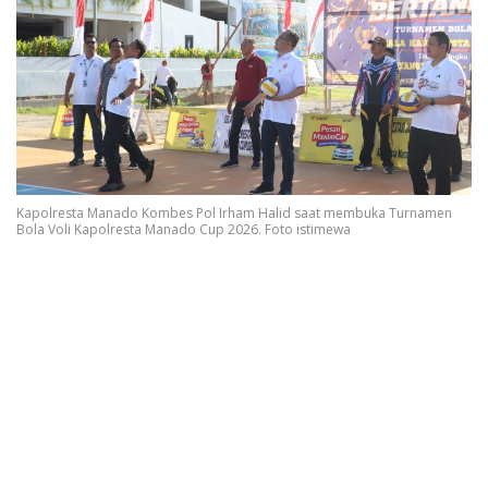
Kapolresta Manado Kombes Pol Irham Halid saat membuka Turnamen
Bola Voli Kapolresta Manado Cup 2026. Foto istimewa