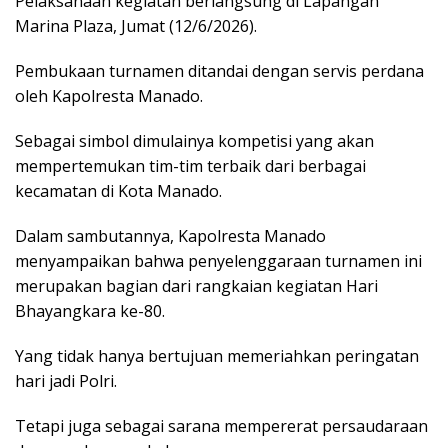
Pelaksanaan kegiatan berlangsung di Lapangan
Marina Plaza, Jumat (12/6/2026).
Pembukaan turnamen ditandai dengan servis perdana
oleh Kapolresta Manado.
Sebagai simbol dimulainya kompetisi yang akan
mempertemukan tim-tim terbaik dari berbagai
kecamatan di Kota Manado.
Dalam sambutannya, Kapolresta Manado
menyampaikan bahwa penyelenggaraan turnamen ini
merupakan bagian dari rangkaian kegiatan Hari
Bhayangkara ke-80.
Yang tidak hanya bertujuan memeriahkan peringatan
hari jadi Polri.
Tetapi juga sebagai sarana mempererat persaudaraan