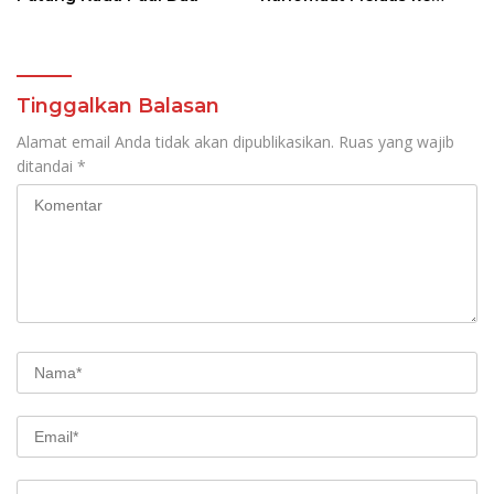
Permukiman
Tinggalkan Balasan
Alamat email Anda tidak akan dipublikasikan.
Ruas yang wajib
ditandai
*