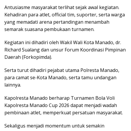
Antusiasme masyarakat terlihat sejak awal kegiatan.
Kehadiran para atlet, official tim, suporter, serta warga
yang memadati arena pertandingan menambah
semarak suasana pembukaan turnamen.
Kegiatan ini dihadiri oleh Wakil Wali Kota Manado, dr.
Richard Sualang dan unsur Forum Koordinasi Pimpinan
Daerah (Forkopimda).
Serta turut dihadiri pejabat utama Polresta Manado,
para camat se-Kota Manado, serta tamu undangan
lainnya.
Kapolresta Manado berharap Turnamen Bola Voli
Kapolresta Manado Cup 2026 dapat menjadi wadah
pembinaan atlet, memperkuat persatuan masyarakat.
Sekaligus menjadi momentum untuk semakin