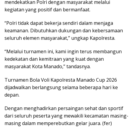
mendekatkan Polri dengan masyarakat melalui
kegiatan yang positif dan bermanfaat.
“Polri tidak dapat bekerja sendiri dalam menjaga
keamanan. Dibutuhkan dukungan dan kebersamaan
seluruh elemen masyarakat,” ungkap Kapolresta.
“Melalui turnamen ini, kami ingin terus membangun
kedekatan dan kemitraan yang kuat dengan
masyarakat Kota Manado,” tandasnya.
Turnamen Bola Voli Kapolresta Manado Cup 2026
dijadwalkan berlangsung selama beberapa hari ke
depan.
Dengan menghadirkan persaingan sehat dan sportif
dari seluruh peserta yang mewakili kecamatan masing-
masing dalam memperebutkan gelar juara. (fer)