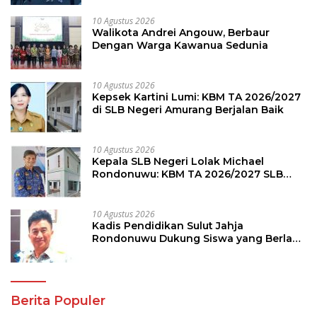
10 Agustus 2026
Walikota Andrei Angouw, Berbaur
Dengan Warga Kawanua Sedunia
10 Agustus 2026
Kepsek Kartini Lumi: KBM TA 2026/2027
di SLB Negeri Amurang Berjalan Baik
10 Agustus 2026
Kepala SLB Negeri Lolak Michael
Rondonuwu: KBM TA 2026/2027 SLB
Berjalan Lancar
10 Agustus 2026
Kadis Pendidikan Sulut Jahja
Rondonuwu Dukung Siswa yang Berlaga
di Semifinal OSN Tingkat Nasional
Berita Populer