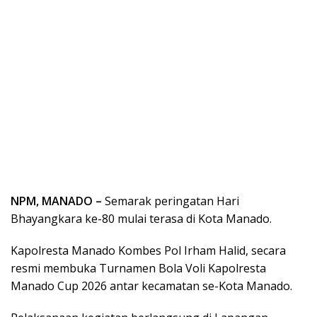
NPM, MANADO –
Semarak peringatan Hari
Bhayangkara ke-80 mulai terasa di Kota Manado.
Kapolresta Manado Kombes Pol Irham Halid, secara
resmi membuka Turnamen Bola Voli Kapolresta
Manado Cup 2026 antar kecamatan se-Kota Manado.