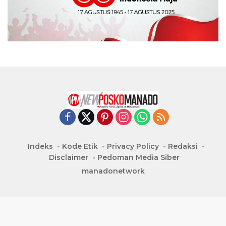
Indeks
Kode Etik
Privacy Policy
Redaksi
Disclaimer
Pedoman Media Siber
manadonetwork