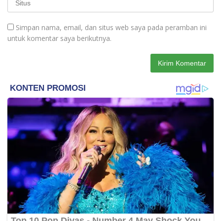
Simpan nama, email, dan situs web saya pada peramban ini
untuk komentar saya berikutnya.