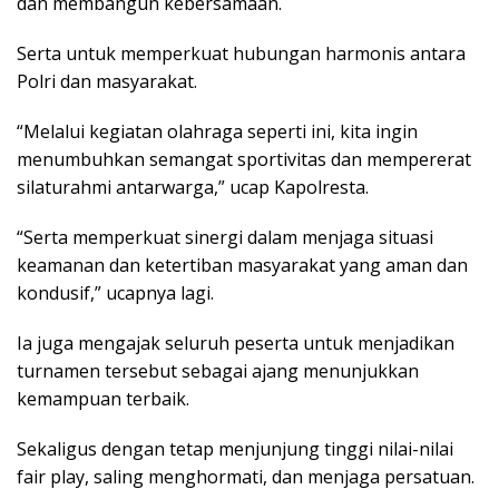
dan membangun kebersamaan.
Serta untuk memperkuat hubungan harmonis antara
Polri dan masyarakat.
“Melalui kegiatan olahraga seperti ini, kita ingin
menumbuhkan semangat sportivitas dan mempererat
silaturahmi antarwarga,” ucap Kapolresta.
“Serta memperkuat sinergi dalam menjaga situasi
keamanan dan ketertiban masyarakat yang aman dan
kondusif,” ucapnya lagi.
Ia juga mengajak seluruh peserta untuk menjadikan
turnamen tersebut sebagai ajang menunjukkan
kemampuan terbaik.
Sekaligus dengan tetap menjunjung tinggi nilai-nilai
fair play, saling menghormati, dan menjaga persatuan.