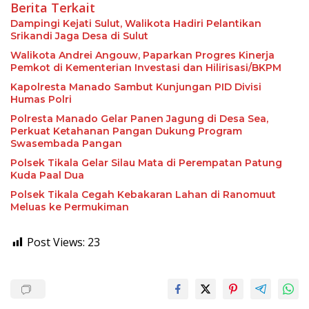
Berita Terkait
Dampingi Kejati Sulut, Walikota Hadiri Pelantikan
Srikandi Jaga Desa di Sulut
Walikota Andrei Angouw, Paparkan Progres Kinerja
Pemkot di Kementerian Investasi dan Hilirisasi/BKPM
Kapolresta Manado Sambut Kunjungan PID Divisi
Humas Polri
Polresta Manado Gelar Panen Jagung di Desa Sea,
Perkuat Ketahanan Pangan Dukung Program
Swasembada Pangan
Polsek Tikala Gelar Silau Mata di Perempatan Patung
Kuda Paal Dua
Polsek Tikala Cegah Kebakaran Lahan di Ranomuut
Meluas ke Permukiman
Post Views:
23