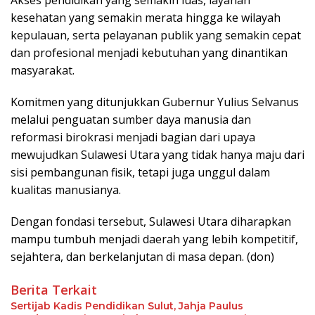
Akses pendidikan yang semakin luas, layanan
kesehatan yang semakin merata hingga ke wilayah
kepulauan, serta pelayanan publik yang semakin cepat
dan profesional menjadi kebutuhan yang dinantikan
masyarakat.
Komitmen yang ditunjukkan Gubernur Yulius Selvanus
melalui penguatan sumber daya manusia dan
reformasi birokrasi menjadi bagian dari upaya
mewujudkan Sulawesi Utara yang tidak hanya maju dari
sisi pembangunan fisik, tetapi juga unggul dalam
kualitas manusianya.
Dengan fondasi tersebut, Sulawesi Utara diharapkan
mampu tumbuh menjadi daerah yang lebih kompetitif,
sejahtera, dan berkelanjutan di masa depan. (don)
Berita Terkait
Sertijab Kadis Pendidikan Sulut, Jahja Paulus