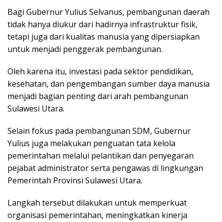
Bagi Gubernur Yulius Selvanus, pembangunan daerah
tidak hanya diukur dari hadirnya infrastruktur fisik,
tetapi juga dari kualitas manusia yang dipersiapkan
untuk menjadi penggerak pembangunan.
Oleh karena itu, investasi pada sektor pendidikan,
kesehatan, dan pengembangan sumber daya manusia
menjadi bagian penting dari arah pembangunan
Sulawesi Utara.
Selain fokus pada pembangunan SDM, Gubernur
Yulius juga melakukan penguatan tata kelola
pemerintahan melalui pelantikan dan penyegaran
pejabat administrator serta pengawas di lingkungan
Pemerintah Provinsi Sulawesi Utara.
Langkah tersebut dilakukan untuk memperkuat
organisasi pemerintahan, meningkatkan kinerja