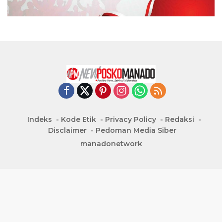
Indeks
Kode Etik
Privacy Policy
Redaksi
Disclaimer
Pedoman Media Siber
manadonetwork