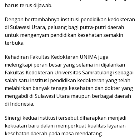
harus terus dijawab.
Dengan bertambahnya institusi pendidikan kedokteran
di Sulawesi Utara, peluang bagi putra-putri daerah
untuk mengenyam pendidikan kesehatan semakin
terbuka.
Kehadiran Fakultas Kedokteran UNIMA juga
melengkapi peran besar yang selama ini dijalankan
Fakultas Kedokteran Universitas Samratulangi sebagai
salah satu institusi pendidikan kedokteran yang telah
melahirkan banyak tenaga kesehatan dan dokter yang
mengabdi di Sulawesi Utara maupun berbagai daerah
di Indonesia.
Sinergi kedua institusi tersebut diharapkan menjadi
kekuatan baru dalam memperkuat kualitas layanan
kesehatan daerah pada masa mendatang.