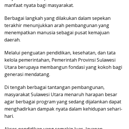
manfaat nyata bagi masyarakat.
Berbagai langkah yang dilakukan dalam sepekan
terakhir menunjukkan arah pembangunan yang
menempatkan manusia sebagai pusat kemajuan
daerah.
Melalui penguatan pendidikan, kesehatan, dan tata
kelola pemerintahan, Pemerintah Provinsi Sulawesi
Utara berupaya membangun fondasi yang kokoh bagi
generasi mendatang.
Di tengah berbagai tantangan pembangunan,
masyarakat Sulawesi Utara menaruh harapan besar
agar berbagai program yang sedang dijalankan dapat
menghadirkan dampak nyata dalam kehidupan sehari-
hari.