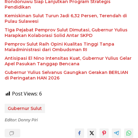
Rondonuwu Siap Lanjutkan Program Strategis
Pendidikan
Kemiskinan Sulut Turun Jadi 6,32 Persen, Terendah di
Pulau Sulawesi
Tiga Pejabat Pemprov Sulut Dimutasi, Gubernur Yulius
Harapkan Kolaborasi Solid Antar SKPD
Pemprov Sulut Raih Opini Kualitas Tinggi Tanpa
Maladministrasi dari Ombudsman RI
Antisipasi El Nino Intensitas Kuat, Gubernur Yulius Gelar
Apel Pasukan Tanggap Bencana
Gubernur Yulius Selvanus Gaungkan Gerakan BERLIAN
di Peringatan HAN 2026
Post Views:
6
Gubernur Sulut
Editor: Donny Piri