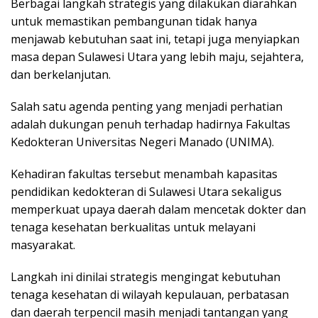
Berbagai langkah strategis yang dilakukan diarahkan
untuk memastikan pembangunan tidak hanya
menjawab kebutuhan saat ini, tetapi juga menyiapkan
masa depan Sulawesi Utara yang lebih maju, sejahtera,
dan berkelanjutan.
Salah satu agenda penting yang menjadi perhatian
adalah dukungan penuh terhadap hadirnya Fakultas
Kedokteran Universitas Negeri Manado (UNIMA).
Kehadiran fakultas tersebut menambah kapasitas
pendidikan kedokteran di Sulawesi Utara sekaligus
memperkuat upaya daerah dalam mencetak dokter dan
tenaga kesehatan berkualitas untuk melayani
masyarakat.
Langkah ini dinilai strategis mengingat kebutuhan
tenaga kesehatan di wilayah kepulauan, perbatasan
dan daerah terpencil masih menjadi tantangan yang