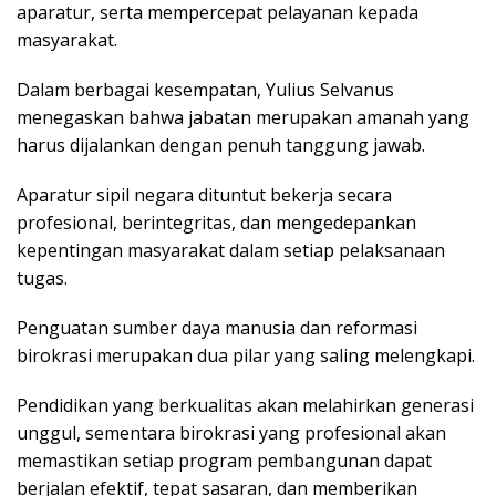
aparatur, serta mempercepat pelayanan kepada
masyarakat.
Dalam berbagai kesempatan, Yulius Selvanus
menegaskan bahwa jabatan merupakan amanah yang
harus dijalankan dengan penuh tanggung jawab.
Aparatur sipil negara dituntut bekerja secara
profesional, berintegritas, dan mengedepankan
kepentingan masyarakat dalam setiap pelaksanaan
tugas.
Penguatan sumber daya manusia dan reformasi
birokrasi merupakan dua pilar yang saling melengkapi.
Pendidikan yang berkualitas akan melahirkan generasi
unggul, sementara birokrasi yang profesional akan
memastikan setiap program pembangunan dapat
berjalan efektif, tepat sasaran, dan memberikan