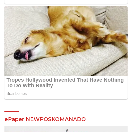
ePaper NEWPOSKOMANADO