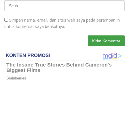
Simpan nama, email, dan situs web saya pada peramban ini
untuk komentar saya berikutnya.