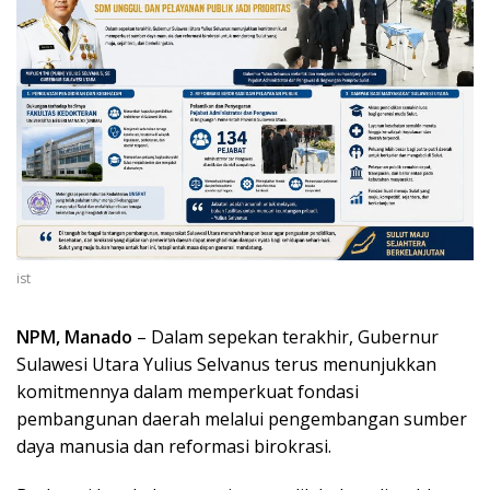
ist
NPM, Manado
– Dalam sepekan terakhir, Gubernur
Sulawesi Utara Yulius Selvanus terus menunjukkan
komitmennya dalam memperkuat fondasi
pembangunan daerah melalui pengembangan sumber
daya manusia dan reformasi birokrasi.