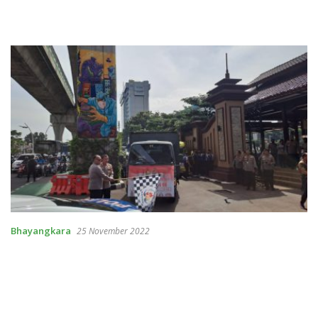
Bhayangkara
25 November 2022