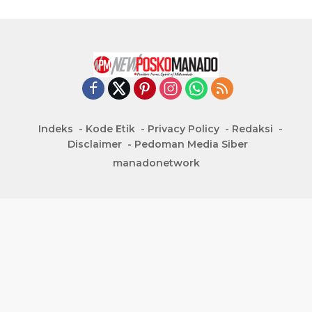
Indeks
Kode Etik
Privacy Policy
Redaksi
Disclaimer
Pedoman Media Siber
manadonetwork