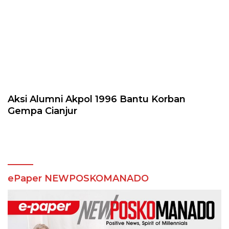
Aksi Alumni Akpol 1996 Bantu Korban
Gempa Cianjur
ePaper NEWPOSKOMANADO