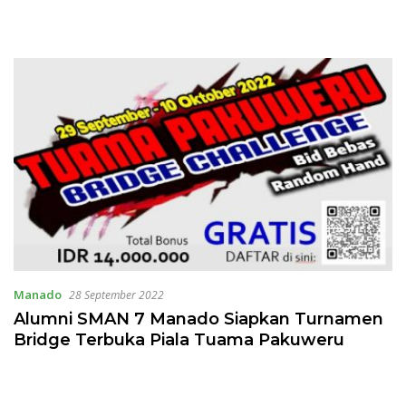
Manado
28 September 2022
Alumni SMAN 7 Manado Siapkan Turnamen
Bridge Terbuka Piala Tuama Pakuweru