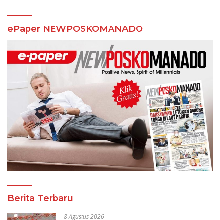
ePaper NEWPOSKOMANADO
Berita Terbaru
8 Agustus 2026