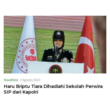
Headline
3 Agustus 2023
Haru Briptu Tiara Dihadiahi Sekolah Perwira
SIP dari Kapolri