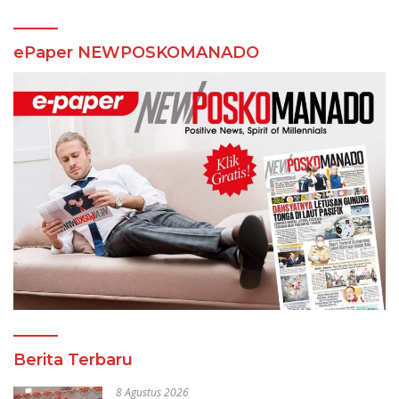
ePaper NEWPOSKOMANADO
Berita Terbaru
8 Agustus 2026