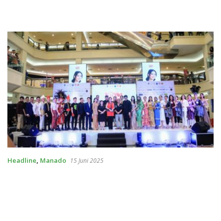
Headline
,
Manado
15 Juni 2025