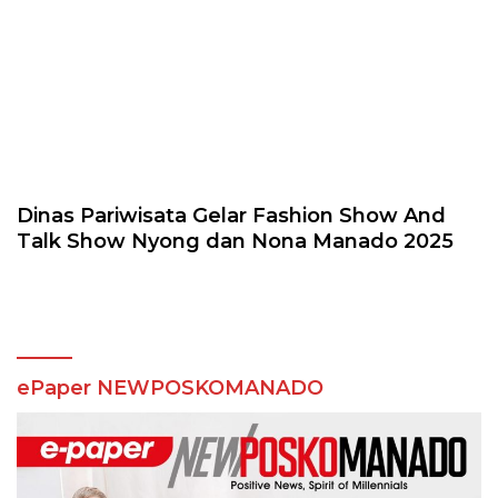
Dinas Pariwisata Gelar Fashion Show And
Talk Show Nyong dan Nona Manado 2025
ePaper NEWPOSKOMANADO