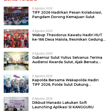
8 Agustus 2026
TIFF 2026 Hadirkan Pesan Kolaborasi,
Pangdam Dorong Kemajuan Sulut
8 Agustus 2026
Wabup Theodorus Kawatu Hadiri HUT
ke-166 Desa Malola, Resmikan Gedung
ILP Posyandu
8 Agustus 2026
Gubernur Sulut Yulius Selvanus Terima
Audiensi Kwarda Sulut, Ajak Bersatu
Bersama Bangun Sulut
8 Agustus 2026
Kapolda Bersama Wakapolda Hadiri
TIFF 2026, Polda Sulut Dukung
Pariwisata dan Jamin Keamanan
8 Agustus 2026
Dikbud Manado Lakukan Soft
Launching Aplikasi SI KANGGURU