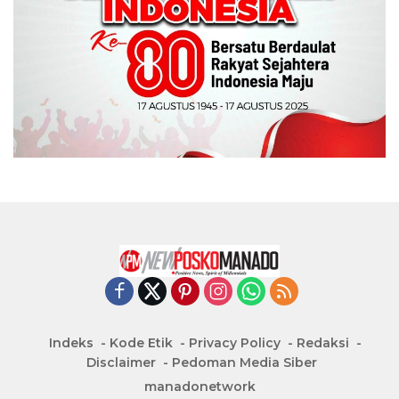
Indeks
Kode Etik
Privacy Policy
Redaksi
Disclaimer
Pedoman Media Siber
manadonetwork