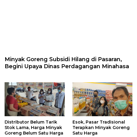
Minyak Goreng Subsidi Hilang di Pasaran,
Begini Upaya Dinas Perdagangan Minahasa
Distributor Belum Tarik
Esok, Pasar Tradisional
Stok Lama, Harga Minyak
Terapkan Minyak Goreng
Goreng Belum Satu Harga
Satu Harga