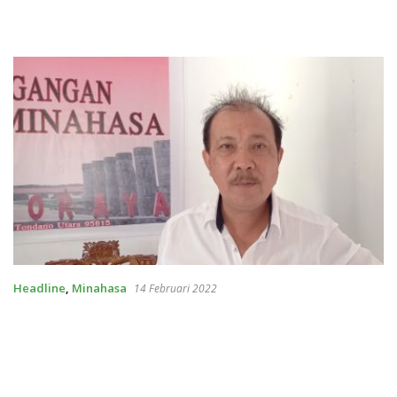
Headline
,
Minahasa
14 Februari 2022