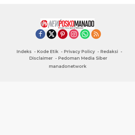
Indeks
Kode Etik
Privacy Policy
Redaksi
Disclaimer
Pedoman Media Siber
manadonetwork