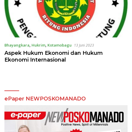
Bhayangkara
,
Hukrim
,
Kotamobagu
13 Juni 2023
Aspek Hukum Ekonomi dan Hukum
Ekonomi Internasional
ePaper NEWPOSKOMANADO