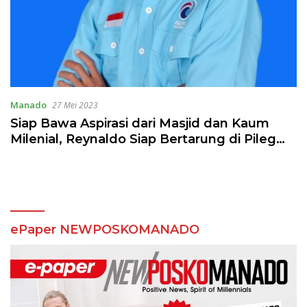
Manado
27 Mei 2023
Siap Bawa Aspirasi dari Masjid dan Kaum
Milenial, Reynaldo Siap Bertarung di Pileg
2024 Dapil Wenang Wanea
ePaper NEWPOSKOMANADO