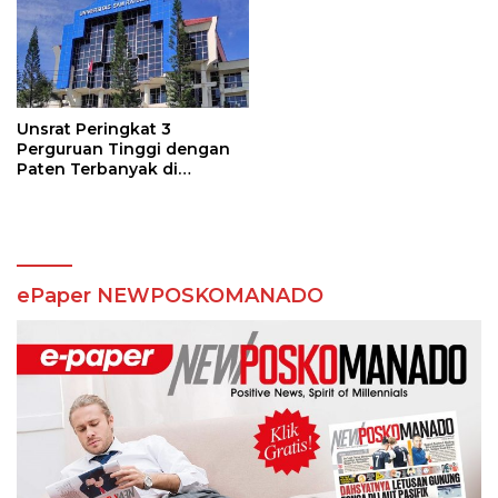
Unsrat Peringkat 3
Perguruan Tinggi dengan
Paten Terbanyak di
Indonesia
ePaper NEWPOSKOMANADO