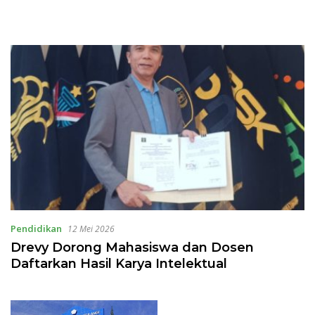
Pendidikan
12 Mei 2026
Drevy Dorong Mahasiswa dan Dosen
Daftarkan Hasil Karya Intelektual