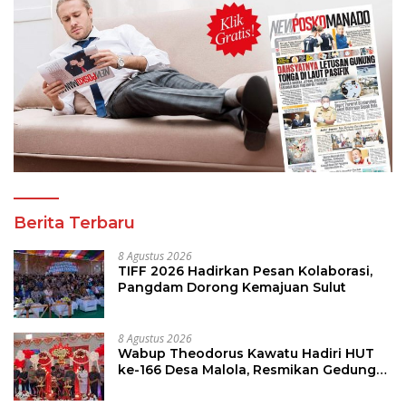
Berita Terbaru
8 Agustus 2026
TIFF 2026 Hadirkan Pesan Kolaborasi,
Pangdam Dorong Kemajuan Sulut
8 Agustus 2026
Wabup Theodorus Kawatu Hadiri HUT
ke-166 Desa Malola, Resmikan Gedung
ILP Posyandu