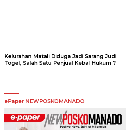
Kelurahan Matali Diduga Jadi Sarang Judi
Togel, Salah Satu Penjual Kebal Hukum ?
ePaper NEWPOSKOMANADO