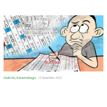
Hukrim
,
Kotamobagu
12 Desember 2022