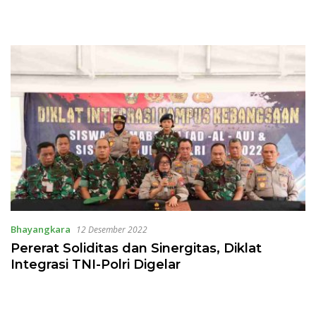
Bhayangkara
12 Desember 2022
Pererat Soliditas dan Sinergitas, Diklat
Integrasi TNI-Polri Digelar