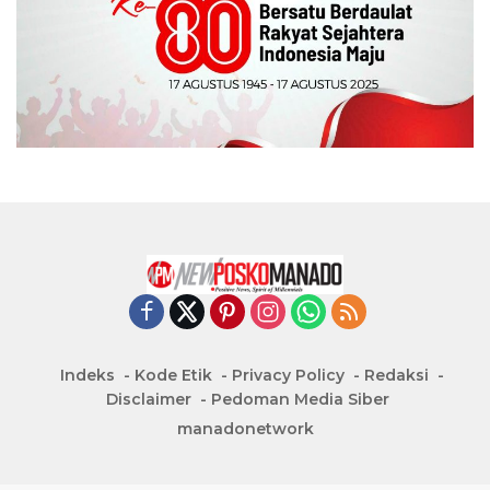
Indeks
Kode Etik
Privacy Policy
Redaksi
Disclaimer
Pedoman Media Siber
manadonetwork