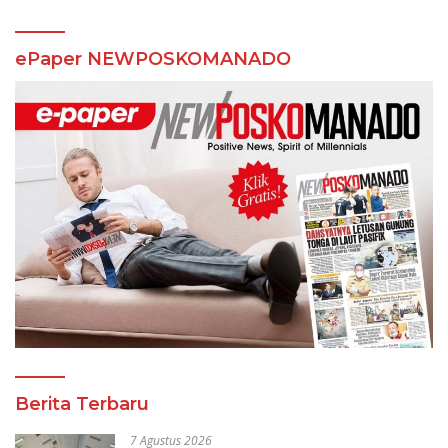
ePaper NEWPOSKOMANADO
Berita Terbaru
7 Agustus 2026