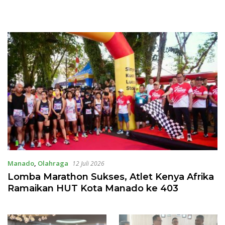
Manado
,
Olahraga
12 Juli 2026
Lomba Marathon Sukses, Atlet Kenya Afrika
Ramaikan HUT Kota Manado ke 403