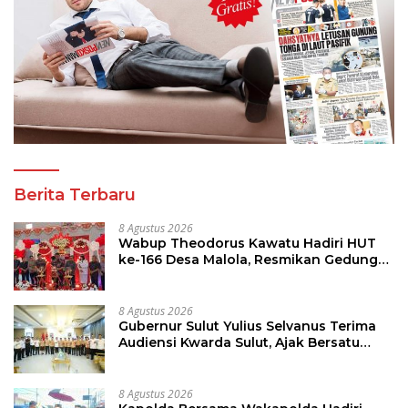
Berita Terbaru
8 Agustus 2026
Wabup Theodorus Kawatu Hadiri HUT
ke-166 Desa Malola, Resmikan Gedung
ILP Posyandu
8 Agustus 2026
Gubernur Sulut Yulius Selvanus Terima
Audiensi Kwarda Sulut, Ajak Bersatu
Bersama Bangun Sulut
8 Agustus 2026