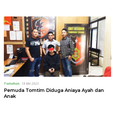
Tomohon
18 Mei 2023
Pemuda Tomtim Diduga Aniaya Ayah dan
Anak