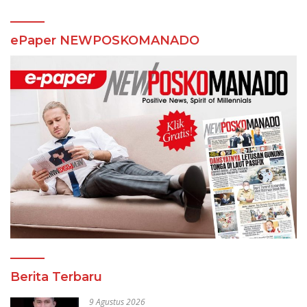
ePaper NEWPOSKOMANADO
Berita Terbaru
9 Agustus 2026