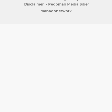
Disclaimer
Pedoman Media Siber
manadonetwork