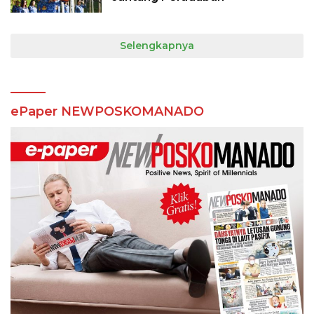
Selengkapnya
ePaper NEWPOSKOMANADO