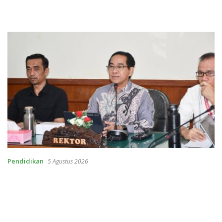
Pendidikan
5 Agustus 2026