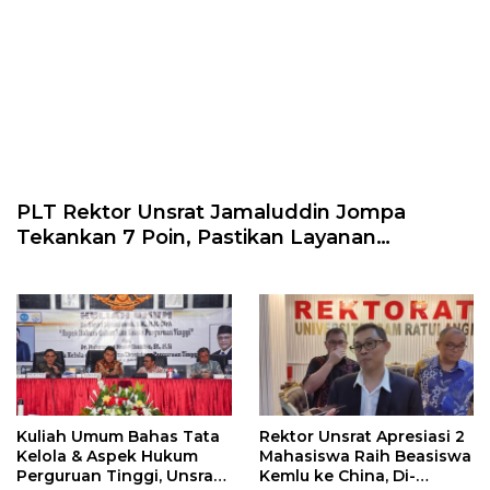
PLT Rektor Unsrat Jamaluddin Jompa
Tekankan 7 Poin, Pastikan Layanan
Akademik dan Kampus Kondusif
Kuliah Umum Bahas Tata
Rektor Unsrat Apresiasi 2
Kelola & Aspek Hukum
Mahasiswa Raih Beasiswa
Perguruan Tinggi, Unsrat
Kemlu ke China, Di-