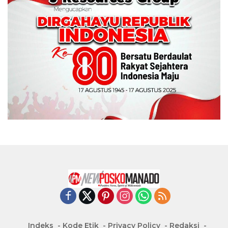
Indeks
Kode Etik
Privacy Policy
Redaksi