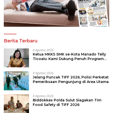
Berita Terbaru
8 Agustus 2026
Ketua MKKS SMK se-Kota Manado Telly
Ticoalu: Kami Dukung Penuh Program
Kadis Pendidikan, Jahja Rondonuwu
8 Agustus 2026
Jelang Puncak TIFF 2026, Polisi Perketat
Pemeriksaan Pengunjung di Area Utama
8 Agustus 2026
Biddokkes Polda Sulut Siagakan Tim
Food Safety di TIFF 2026