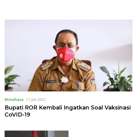
Minahasa
11 Juli 2022
Bupati ROR Kembali Ingatkan Soal Vaksinasi
CoVID-19