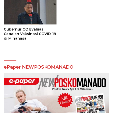
Gubernur OD Evaluasi
Capaian Vaksinasi COVID-19
di Minahasa
ePaper NEWPOSKOMANADO