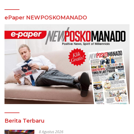
ePaper NEWPOSKOMANADO
Berita Terbaru
8 Agustus 2026