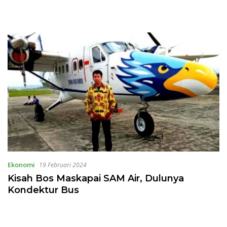
Ekonomi
19 Februari 2024
Kisah Bos Maskapai SAM Air, Dulunya
Kondektur Bus