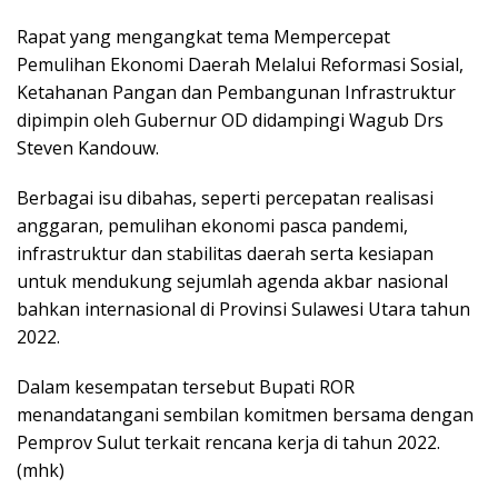
Rapat yang mengangkat tema Mempercepat
Pemulihan Ekonomi Daerah Melalui Reformasi Sosial,
Ketahanan Pangan dan Pembangunan Infrastruktur
dipimpin oleh Gubernur OD didampingi Wagub Drs
Steven Kandouw.
Berbagai isu dibahas, seperti percepatan realisasi
anggaran, pemulihan ekonomi pasca pandemi,
infrastruktur dan stabilitas daerah serta kesiapan
untuk mendukung sejumlah agenda akbar nasional
bahkan internasional di Provinsi Sulawesi Utara tahun
2022.
Dalam kesempatan tersebut Bupati ROR
menandatangani sembilan komitmen bersama dengan
Pemprov Sulut terkait rencana kerja di tahun 2022.
(mhk)