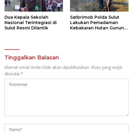
Dua Kepala Sekolah
Satbrimob Polda Sulut
Nasional Terintegrasi di
Lakukan Pemadaman
Sulut Resmi Dilantik
Kebakaran Hutan Gunung
Soputan
Tinggalkan Balasan
Alamat email Anda tidak akan dipublikasikan.
Ruas yang wajib
ditandai
*