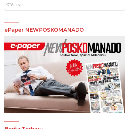
ePaper NEWPOSKOMANADO