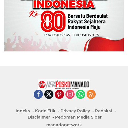
Indeks
Kode Etik
Privacy Policy
Redaksi
Disclaimer
Pedoman Media Siber
manadonetwork