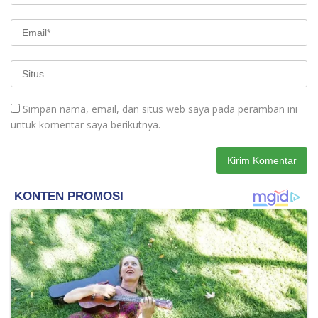
Simpan nama, email, dan situs web saya pada peramban ini
untuk komentar saya berikutnya.